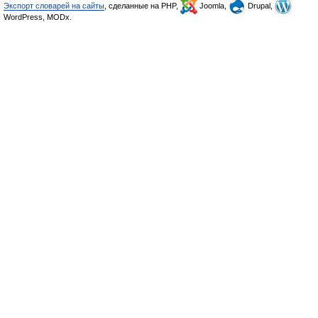
Экспорт словарей на сайты
, сделанные на PHP,
Joomla,
Drupal,
WordPress, MODx.