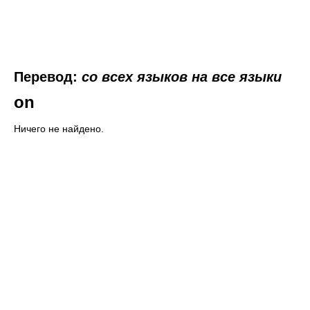
Перевод:
со всех языков на все языки
on
Ничего не найдено.