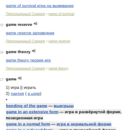
game of survival игра на выживание
Персональный Сократ
game of survival
>
game reserve
15
game reserve заповедник
Персональный Сократ
game reserve
>
game theory
16
game theory теория игр
Персональный Сократ
game theory
>
game
17
1)
игра || играть
2)
партия
(
в игре
)
•
bending of the game
—
выигрыш
game in an extensive form
— игра в развёрнутой форме,
позиционная игра
game in a normal form
—
игра в нормальной форме