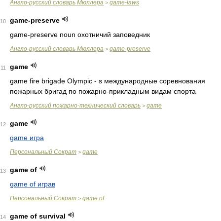
Англо-русский словарь Мюллера
game-laws
>
game-preserve
10
game-preserve noun охотничий заповедник
Англо-русский словарь Мюллера
game-preserve
>
game
11
game fire brigade Olympic - s международные соревнования
пожарных бригад по пожарно-прикладным видам спорта
Англо-русский пожарно-технический словарь
game
>
game
12
game игра
Персональный Сократ
game
>
game of
13
game of играв
Персональный Сократ
game of
>
game of survival
14