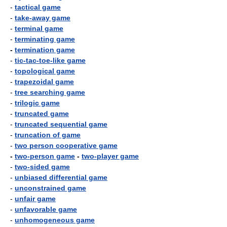
-
tactical game
-
take-away game
-
terminal game
-
terminating game
-
termination game
-
tic-tac-toe-like game
-
topological game
-
trapezoidal game
-
tree searching game
-
trilogic game
-
truncated game
-
truncated sequential game
-
truncation of game
-
two person cooperative game
-
two-person game
-
two-player game
-
two-sided game
-
unbiased differential game
-
unconstrained game
-
unfair game
-
unfavorable game
-
unhomogeneous game