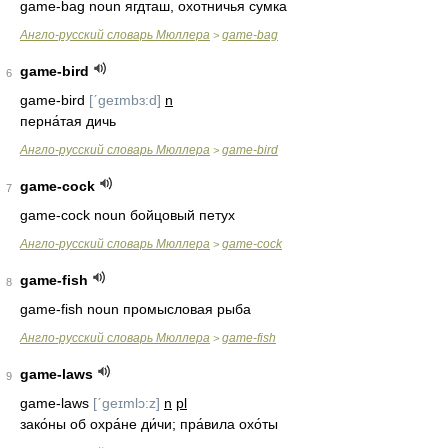
game-bag noun ягдташ, охотничья сумка
Англо-русский словарь Мюллера
game-bag
>
game-bird
6
game-bird
[ˊgeɪmbɜ:d]
n
перна́тая дичь
Англо-русский словарь Мюллера
game-bird
>
game-cock
7
game-cock noun бойцовый петух
Англо-русский словарь Мюллера
game-cock
>
game-fish
8
game-fish noun промысловая рыба
Англо-русский словарь Мюллера
game-fish
>
game-laws
9
game-laws
[ˊgeɪmlɔ:z]
n
pl
зако́ны об охра́не ди́чи; пра́вила охо́ты