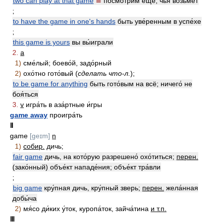
two can play at that game
≅
посмо́трим ещё, чья возьмёт
;
to have the game in one's hands
быть уве́ренным в успе́хе
;
this game is yours
вы вы́играли
2.
a
1)
сме́лый; боево́й, задо́рный
2)
охо́тно гото́вый (
сделать что-л.
);
to be game for anything
быть гото́вым на всё; ничего́ не
боя́ться
3.
v
игра́ть в аза́ртные и́гры
game away
проигра́ть
Ⅱ
game
[geɪm]
n
1)
собир.
дичь;
fair game
дичь, на кото́рую разрешено́ охо́титься;
перен.
(зако́нный) объе́кт нападе́ния; объе́кт тра́вли
;
big game
кру́пная дичь, кру́пный зверь;
перен.
жела́нная
добы́ча
2)
мя́со ди́ких у́ток, куропа́ток, зайча́тина
и т.п.
Ⅲ