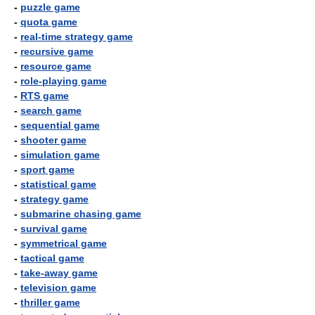
-
puzzle game
-
quota game
-
real-time strategy game
-
recursive game
-
resource game
-
role-playing game
-
RTS game
-
search game
-
sequential game
-
shooter game
-
simulation game
-
sport game
-
statistical game
-
strategy game
-
submarine chasing game
-
survival game
-
symmetrical game
-
tactical game
-
take-away game
-
television game
-
thriller game