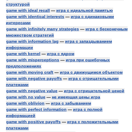
структурой
game with ideal recall
—
игра с идеальной памятью
game with identical interests
—
игра с одинаковыми
интересами
game with infinitely many strategies
—
игра с бесконечным
множеством стратегий
game with information lag
—
игра с запаздыванием
информации
game with kernel
—
игра с ядром
game with misperceptions
—
игра при ошибочных
предположениях
game with moving craft
—
игра с движущимся объектом
game with negative payoffs
—
игра с отрицательными
платежами
game with negative value
—
игра с отрицательной ценой
game with no value
—
не имеющая цены игра
game with oblivion
—
игра с забыванием
game with perfect information
—
игра с полной
информацией
game with positive payoffs
—
игра с положительными
платежами