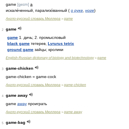
game
[geɪm]
a
искале́ченный, парализо́ванный (
о руке
,
ноге
)
Англо-русский словарь Мюллера
game
>
game
2
game
1. дичь; 2. промысловый
black game
тетерев,
Lyrurus tetrix
ground game
зайцы; кролики
English-Russian dictionary of biology and biotechnology
game
>
game-chicken
3
game-chicken = game-cock
Англо-русский словарь Мюллера
game-chicken
>
game away
4
game
away
проиграть
Англо-русский словарь Мюллера
game away
>
game-bag
5