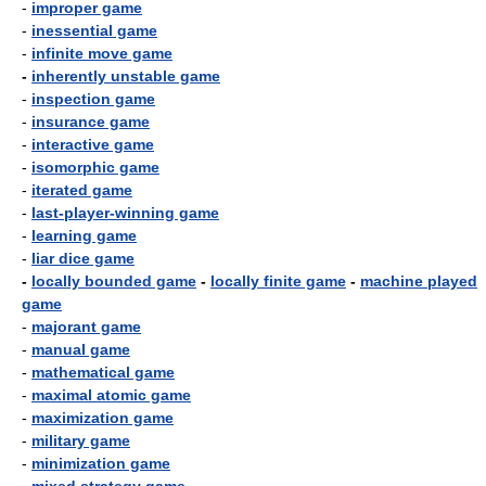
-
improper game
-
inessential game
-
infinite move game
-
inherently unstable game
-
inspection game
-
insurance game
-
interactive game
-
isomorphic game
-
iterated game
-
last-player-winning game
-
learning game
-
liar dice game
-
locally bounded game
-
locally finite game
-
machine played
game
-
majorant game
-
manual game
-
mathematical game
-
maximal atomic game
-
maximization game
-
military game
-
minimization game