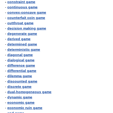
-
constraint game
-
continuous game
-
convex-concave game
-
counterfait coin game
-
cutthroat game
-
decision making game
-
degenerate game
-
derived game
-
determined game
-
deterministic game
-
diagonal game
-
dialogical game
-
difference game
-
differential game
-
dilemma game
-
discounted game
-
discrete game
-
dual-homogeneous game
-
dynamic game
-
economic game
-
economic ruin game