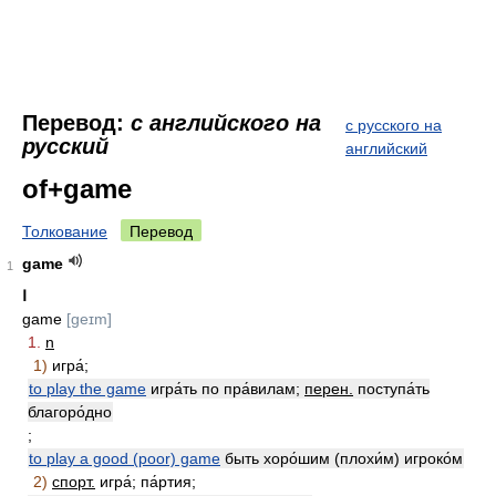
Перевод:
с английского на
с русского на
русский
английский
of+game
Толкование
Перевод
game
1
Ⅰ
game
[geɪm]
1.
n
1)
игра́;
to play the game
игра́ть по пра́вилам;
перен.
поступа́ть
благоро́дно
;
to play a good (poor) game
быть хоро́шим (плохи́м) игроко́м
2)
спорт.
игра́; па́ртия;