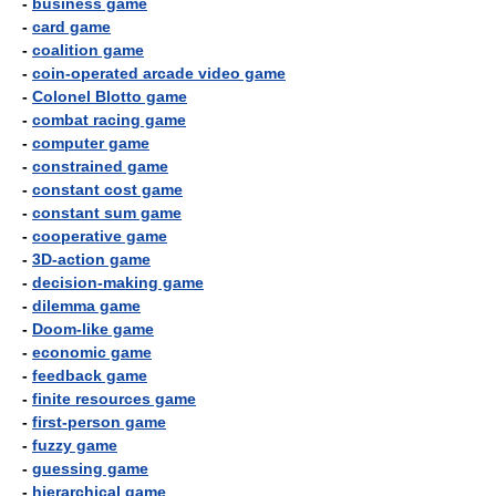
-
business game
-
card game
-
coalition game
-
coin-operated arcade video game
-
Colonel Blotto game
-
combat racing game
-
computer game
-
constrained game
-
constant cost game
-
constant sum game
-
cooperative game
-
3D-action game
-
decision-making game
-
dilemma game
-
Doom-like game
-
economic game
-
feedback game
-
finite resources game
-
first-person game
-
fuzzy game
-
guessing game
-
hierarchical game