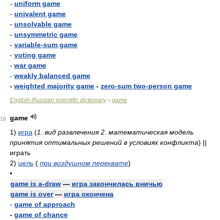
-
uniform game
-
univalent game
-
unsolvable game
-
unsymmetric game
-
variable-sum game
-
voting game
-
war game
-
weakly balanced game
-
weighted majority game
-
zero-sum two-person game
English-Russian scientific dictionary
game
>
game
18
1)
игра
(
1. вид развлечения 2. математическая модель
принятия оптимальных решений в условиях конфликта
)
||
играть
2)
цель
(
при воздушном перехвате
)
•
game is a-draw
—
игра закончилась вничью
game is over
—
игра окончена
-
game of approach
-
game of chance