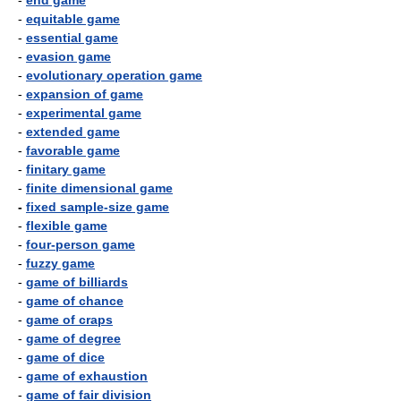
-
end game
-
equitable game
-
essential game
-
evasion game
-
evolutionary operation game
-
expansion of game
-
experimental game
-
extended game
-
favorable game
-
finitary game
-
finite dimensional game
-
fixed sample-size game
-
flexible game
-
four-person game
-
fuzzy game
-
game of billiards
-
game of chance
-
game of craps
-
game of degree
-
game of dice
-
game of exhaustion
-
game of fair division