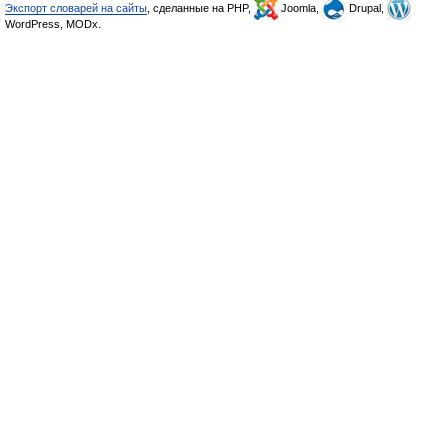
Экспорт словарей на сайты
, сделанные на PHP,
Joomla,
Drupal,
WordPress, MODx.