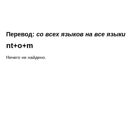
Перевод:
со всех языков на все языки
nt+o+m
Ничего не найдено.