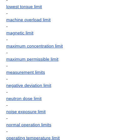
-
lowest torque limit
-
machine overload limit
-
magnetic limit
-
maximum concentration limit
-
maximum permissible limit
-
measurement limits
-
negative deviation limit
-
neutron dose limit
-
noise exposure limit
-
normal operation limits
-
operating temperature limit