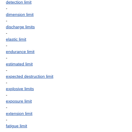
detection limit
-
dimension limit
-
discharge limits
-
elastic limit
-
endurance limit
-
estimated limit
-
expected destruction limit
-
explosive limits
-
exposure limit
-
extension limit
-
fatigue limit