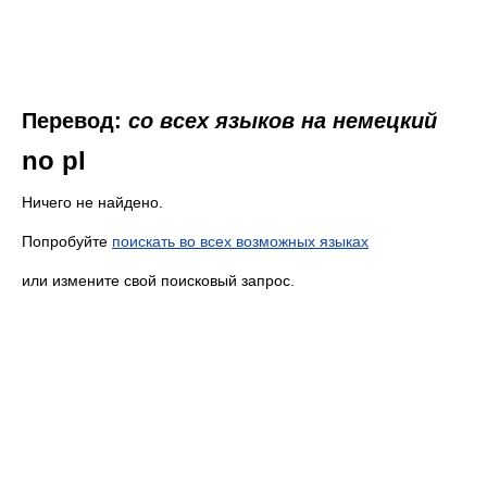
Перевод:
со всех языков на немецкий
no pl
Ничего не найдено.
Попробуйте
поискать во всех возможных языках
или измените свой поисковый запрос.