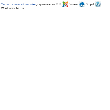
Экспорт словарей на сайты
, сделанные на PHP,
Joomla,
Drupal,
WordPress, MODx.