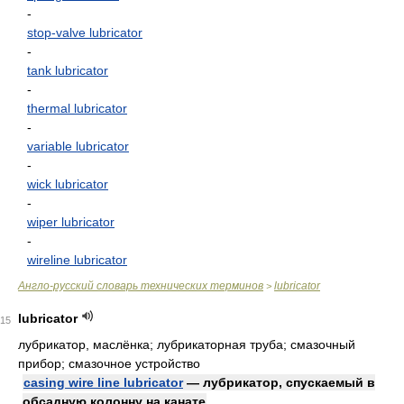
-
stop-valve lubricator
-
tank lubricator
-
thermal lubricator
-
variable lubricator
-
wick lubricator
-
wiper lubricator
-
wireline lubricator
Англо-русский словарь технических терминов
lubricator
>
lubricator
15
лубрикатор, маслёнка; лубрикаторная труба; смазочный
прибор; смазочное устройство
casing wire line lubricator
— лубрикатор, спускаемый в
обсадную колонну на канате