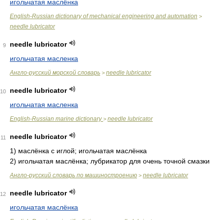
игольчатая маслёнка
English-Russian dictionary of mechanical engineering and automation
>
needle lubricator
needle lubricator
9
игольчатая масленка
Англо-русский морской словарь
needle lubricator
>
needle lubricator
10
игольчатая масленка
English-Russian marine dictionary
needle lubricator
>
needle lubricator
11
1)
маслёнка с иглой; игольчатая маслёнка
2)
игольчатая маслёнка; лубрикатор для очень точной смазки
Англо-русский словарь по машиностроению
needle lubricator
>
needle lubricator
12
игольчатая маслёнка