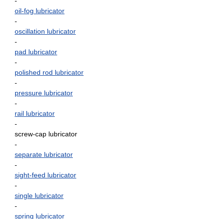
-
oil-fog lubricator
-
oscillation lubricator
-
pad lubricator
-
polished rod lubricator
-
pressure lubricator
-
rail lubricator
-
screw-cap lubricator
-
separate lubricator
-
sight-feed lubricator
-
single lubricator
-
spring lubricator