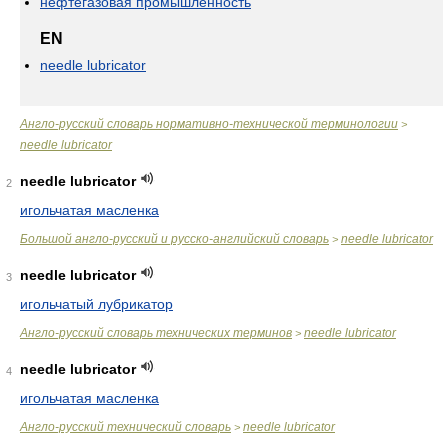
нефтегазовая промышленность
EN
needle lubricator
Англо-русский словарь нормативно-технической терминологии
>
needle lubricator
needle lubricator
2
игольчатая масленка
Большой англо-русский и русско-английский словарь
needle lubricator
>
needle lubricator
3
игольчатый лубрикатор
Англо-русский словарь технических терминов
needle lubricator
>
needle lubricator
4
игольчатая масленка
Англо-русский технический словарь
needle lubricator
>