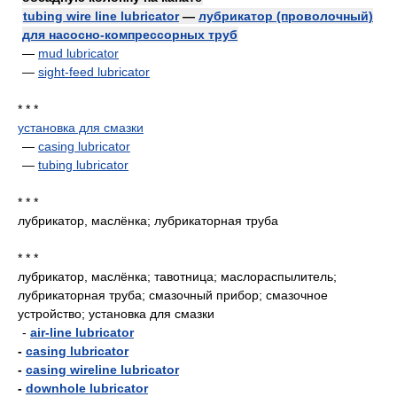
tubing wire line lubricator
—
лубрикатор (проволочный)
для насосно-компрессорных труб
—
mud lubricator
—
sight-feed lubricator
* * *
установка для смазки
—
casing lubricator
—
tubing lubricator
* * *
лубрикатор, маслёнка; лубрикаторная труба
* * *
лубрикатор, маслёнка; тавотница; маслораспылитель;
лубрикаторная труба; смазочный прибор; смазочное
устройство; установка для смазки
-
air-line lubricator
-
casing lubricator
-
casing wireline lubricator
-
downhole lubricator