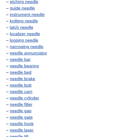
–
etching needle
–
guide needle
–
instrument needle
–
knitting needle
–
latch needle
–
localizer needle
–
looping needle
–
narrowing needle
–
needle annunciator
–
needle bar
–
needle bearing
–
needle bed
–
needle brake
–
needle butt
–
needle cam
–
needle cylinder
–
needle filter
–
needle gap
–
needle gate
–
needle hook
–
needle laser
–
needle lift