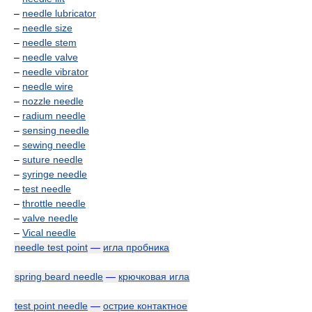
–
needle lubricator
–
needle size
–
needle stem
–
needle valve
–
needle vibrator
–
needle wire
–
nozzle needle
–
radium needle
–
sensing needle
–
sewing needle
–
suture needle
–
syringe needle
–
test needle
–
throttle needle
–
valve needle
–
Vical needle
needle test point
—
игла пробника
spring beard needle
—
крючковая игла
test point needle
—
острие контактное