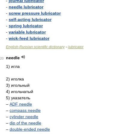
-
journal lubricator
-
needle lubricator
-
screw pressure lubricator
-
self-acting lubricator
-
spring lubricator
-
variable lubricator
-
wick-feed lubricator
English-Russian scientific dictionary
lubricator
>
needle
20
1) игла
2) иголка
3) игольный
4) игольчатый
5) указатель
–
ADF needle
–
compass needle
–
cylinder needle
–
dip of the needle
–
double-ended needle