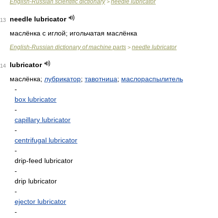
English-Russian scientific dictionary
needle lubricator
>
needle lubricator
13
маслёнка с иглой; игольчатая маслёнка
English-Russian dictionary of machine parts
needle lubricator
>
lubricator
14
маслёнка;
лубрикатор
;
тавотница
;
маслораспылитель
-
box lubricator
-
capillary lubricator
-
centrifugal lubricator
-
drip-feed lubricator
-
drip lubricator
-
ejector lubricator
-