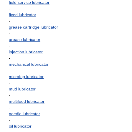
field service lubricator
-
fixed lubricator
-
grease cartridge lubricator
-
grease lubricator
-
injection lubricator
-
mechanical lubricator
-
microfog lubricator
-
mud lubricator
-
multifeed lubricator
-
needle lubricator
-
oil lubricator