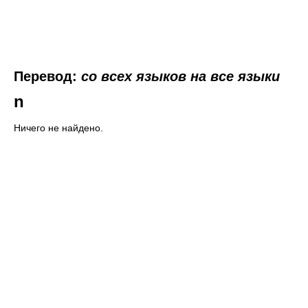
Перевод:
со всех языков на все языки
n
Ничего не найдено.