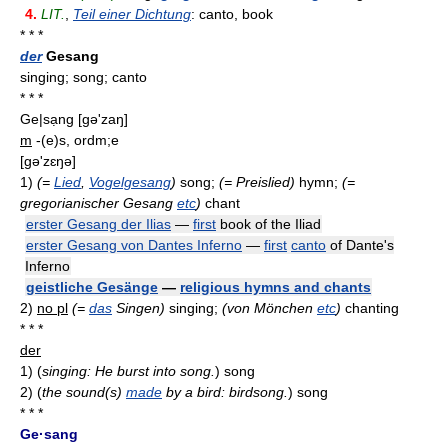
4.
LIT.
,
Teil einer Dichtung
: canto, book
* * *
der
Gesang
singing; song; canto
* * *
Ge|sạng
[gə'zaŋ]
m
-(e)s, ordm;e
[gə'zɛŋə]
1)
(=
Lied
,
Vogelgesang
)
song;
(= Preislied)
hymn;
(=
gregorianischer Gesang
etc
)
chant
erster Gesang der Ilias
—
first
book of the Iliad
erster Gesang von Dantes Inferno
—
first
canto
of Dante's
Inferno
geistliche Gesänge
—
religious hymns and chants
2)
no pl
(=
das
Singen)
singing;
(von Mönchen
etc
)
chanting
* * *
der
1)
(
singing: He burst into song.
)
song
2)
(
the sound(s)
made
by a bird: birdsong.
)
song
* * *
Ge·sang