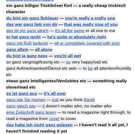
ein ganz billiger Trick/böser Kerl — a really cheap trick/evil
character
du bist ein ganz Schlauer
—
you're really a crafty one
das war ganz lieb von dir
—
that was really nice of you
das ist mir ganz gleich
—
it's all the
same
or all one to me
er hat ganz recht
—
he's quite or absolutely right
ganz mit Ruß
bedeckt
—
all or completely covered with soot
ganz allein
—
all alone
du bist ja ganz nass
—
you're all wet
so ganz vergnügt/traurig etc —
so
very happy/sad etc
ganz Aufmerksamkeit/Demut etc sein — to
be
all attention/humility
etc
etwas ganz Intelligentes/Verrücktes etc — something really
clever/mad etc
es ist ganz aus
—
it's all over
ganz wie Sie meinen
—
just
as you think (
best
)
ganz gleich wer
—
it
doesn't matter who, no matter who
eine Zeitschrift ganz lesen
— to read a magazine right through, to
read a magazine from
cover
to cover
das habe ich nicht ganz gelesen
— I haven't read it all yet, I
haven't finished reading it yet