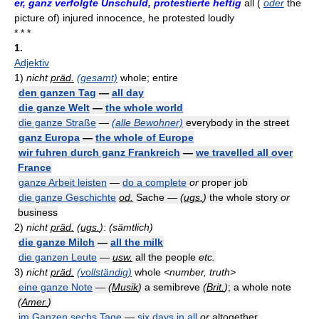
er, ganz verfolgte Unschuld, protestierte heftig
all (
oder
the
picture of) injured innocence, he protested loudly
* * *
1.
Adjektiv
1)
nicht
präd.
(gesamt)
whole; entire
den ganzen Tag
—
all day
die ganze Welt
—
the whole world
die ganze Straße
—
(alle Bewohner)
everybody in the street
ganz Europa
—
the whole of Europe
wir fuhren durch ganz Frankreich
—
we travelled all over
France
ganze Arbeit leisten
—
do a complete
or
proper job
die ganze Geschichte
od.
Sache —
(
ugs.
)
the whole story
or
business
2)
nicht
präd.
(
ugs.
)
:
(sämtlich)
die ganze Milch
—
all the milk
die ganzen Leute
—
usw.
all the people
etc.
3)
nicht
präd.
(vollständig)
whole
<number, truth>
eine ganze Note
—
(
Musik
)
a semibreve
(
Brit.
)
; a whole note
(
Amer.
)
im Ganzen sechs Tage
—
six days in all
or
altogether