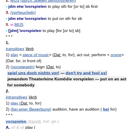
2.
MUS
(durch Spielen demonstrieren)
▪
jdm etw \vorspielen
to play sth for [
or
to] sb first
3.
(vorheucheln)
▪
jdm etw \vorspielen
to put on sth for sb
II.
vi
MUS
▪
[jdm] \vorspielen
to play [for [
or
to] sb]
* * *
1.
transitives
Verb
1)
play
<
piece of music
>
(
Dat.
to, for); act out, perform
<
scene
>
(Dat. for, in front of)
2)
(vorspiegeln)
feign (
Dat.
to)
spiel uns doch nichts vor!
—
don't try and fool us!
jemandem Theater/eine Komödie vorspielen — put on an act
for somebody
2.
intransitives
Verb
1)
play (
Dat.
to, for)
2)
(bei einer Bewerbung)
audition, have an audition (
bei
for)
* * *
vorspielen
(
trennb
, hat -ge-)
A.
v/t
&
v/i
play (