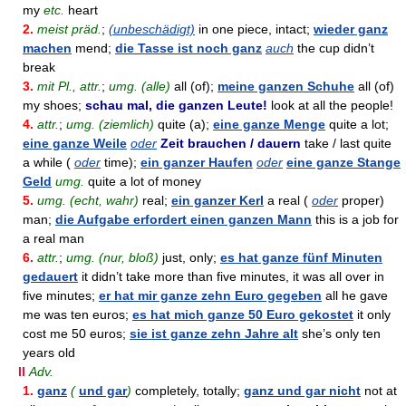
my
etc.
heart
2.
meist präd.
;
(unbeschädigt)
in one piece, intact;
wieder ganz
machen
mend;
die Tasse ist noch ganz
auch
the cup didn’t
break
3.
mit Pl., attr.
;
umg. (alle)
all (of);
meine ganzen Schuhe
all (of)
my shoes;
schau mal, die ganzen Leute!
look at all the people!
4.
attr.
;
umg. (ziemlich)
quite (a);
eine ganze Menge
quite a lot;
eine ganze Weile
oder
Zeit brauchen / dauern
take / last quite
a while (
oder
time);
ein ganzer Haufen
oder
eine ganze Stange
Geld
umg.
quite a lot of money
5.
umg. (echt, wahr)
real;
ein ganzer Kerl
a real (
oder
proper)
man;
die Aufgabe erfordert einen ganzen Mann
this is a job for
a real man
6.
attr.
;
umg. (nur, bloß)
just, only;
es hat ganze fünf Minuten
gedauert
it didn’t take more than five minutes, it was all over in
five minutes;
er hat mir ganze zehn Euro gegeben
all he gave
me was ten euros;
es hat mich ganze 50 Euro gekostet
it only
cost me 50 euros;
sie ist ganze zehn Jahre alt
she’s only ten
years old
II
Adv.
1.
ganz
(
und gar
)
completely, totally;
ganz und gar nicht
not at