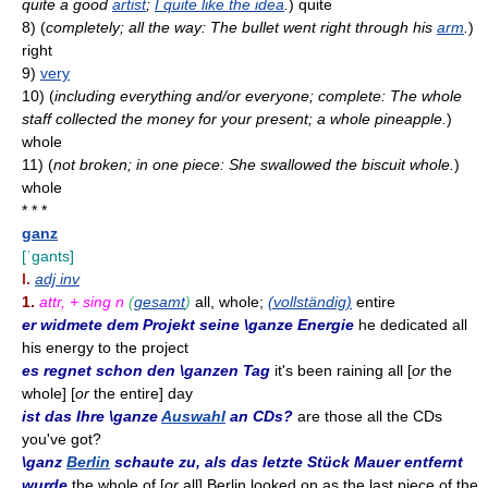
quite a good
artist
;
I quite like the idea
.
)
quite
8)
(
completely; all the way: The bullet went right through his
arm
.
)
right
9)
very
10)
(
including everything and/or everyone; complete: The whole
staff collected the money for your present; a whole pineapple.
)
whole
11)
(
not broken; in one piece: She swallowed the biscuit whole.
)
whole
* * *
ganz
[ˈgants]
I.
adj inv
1.
attr, + sing n
(
gesamt
)
all, whole;
(vollständig)
entire
er widmete dem Projekt seine \ganze Energie
he dedicated all
his energy to the project
es regnet schon den \ganzen Tag
it's been raining all [
or
the
whole] [
or
the entire] day
ist das Ihre \ganze
Auswahl
an CDs?
are those all the CDs
you've got?
\ganz
Berlin
schaute zu, als das letzte Stück Mauer entfernt
wurde
the whole of [
or
all] Berlin looked on as the last piece of the