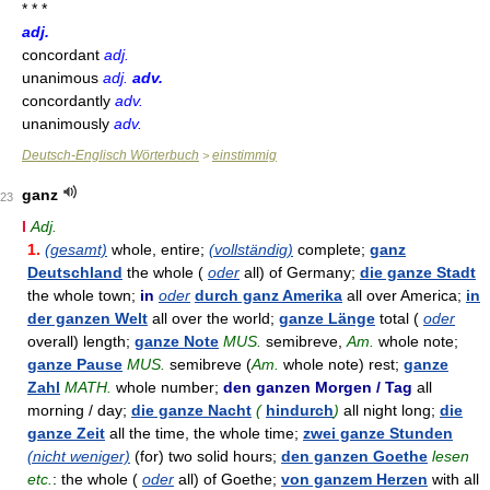
* * *
adj.
concordant
adj.
unanimous
adj.
adv.
concordantly
adv.
unanimously
adv.
Deutsch-Englisch Wörterbuch
einstimmig
>
ganz
23
I
Adj.
1.
(gesamt)
whole, entire;
(vollständig)
complete;
ganz
Deutschland
the whole (
oder
all) of Germany;
die ganze Stadt
the whole town;
in
oder
durch ganz Amerika
all over America;
in
der ganzen Welt
all over the world;
ganze Länge
total (
oder
overall) length;
ganze Note
MUS.
semibreve,
Am.
whole note;
ganze Pause
MUS.
semibreve (
Am.
whole note) rest;
ganze
Zahl
MATH.
whole number;
den ganzen Morgen / Tag
all
morning / day;
die ganze Nacht
(
hindurch
)
all night long;
die
ganze Zeit
all the time, the whole time;
zwei ganze Stunden
(nicht weniger)
(for) two solid hours;
den ganzen Goethe
lesen
etc.
: the whole (
oder
all) of Goethe;
von ganzem Herzen
with all