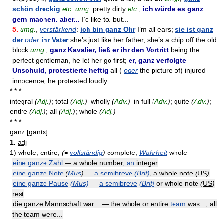
schön dreckig
etc. umg.
pretty dirty
etc.
;
ich würde es ganz
gern machen, aber...
I’d like to, but...
5.
umg.
,
verstärkend
:
ich bin ganz Ohr
I’m all ears;
sie ist ganz
der
oder
ihr Vater
she’s just like her father, she’s a chip off the old
block
umg.
;
ganz Kavalier, ließ er ihr den Vortritt
being the
perfect gentleman, he let her go first;
er, ganz verfolgte
Unschuld, protestierte heftig
all (
oder
the picture of) injured
innocence, he protested loudly
* * *
integral
(
Adj.
)
; total
(
Adj.
)
; wholly
(
Adv.
)
; in full
(
Adv.
)
; quite
(
Adv.
)
;
entire
(
Adj.
)
; all
(
Adj.
)
; whole
(
Adj.
)
* * *
gạnz
[gants]
1.
adj
1)
whole, entire;
(=
vollständig
)
complete;
Wahrheit
whole
eine ganze Zahl
— a whole number,
an
integer
eine ganze Note
(
Mus
)
—
a semibreve
(Brit)
, a whole note
(
US
)
eine ganze Pause
(Mus)
—
a semibreve
(Brit)
or whole note
(
US
)
rest
die ganze Mannschaft war... — the whole or entire
team
was..., all
the team were...