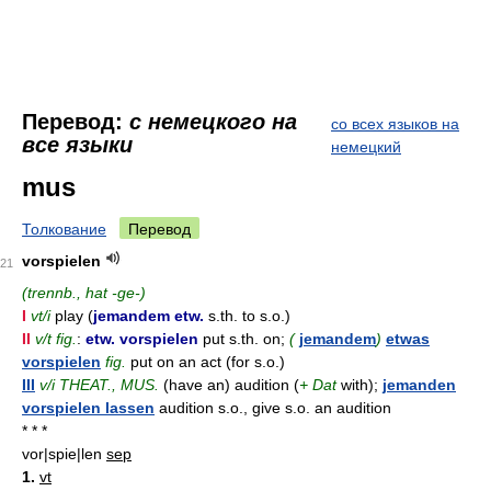
Перевод:
с немецкого на
со всех языков на
все языки
немецкий
mus
Толкование
Перевод
vorspielen
21
(trennb., hat -ge-)
I
vt/i
play (
jemandem etw.
s.th. to s.o.)
II
v/t fig.
:
etw. vorspielen
put s.th. on;
(
jemandem
)
etwas
vorspielen
fig.
put on an act (for s.o.)
III
v/i THEAT., MUS.
(have an) audition (
+ Dat
with);
jemanden
vorspielen lassen
audition s.o., give s.o. an audition
* * *
vor|spie|len
sep
1.
vt