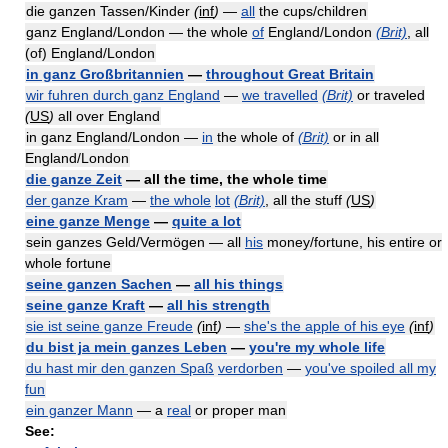
die ganzen Tassen/Kinder
(
inf
)
—
all
the cups/children
ganz England/London — the whole
of
England/London
(Brit)
, all
(of) England/London
in ganz Großbritannien
—
throughout Great Britain
wir fuhren durch ganz England
—
we travelled
(Brit)
or traveled
(
US
)
all over England
in ganz England/London —
in
the whole of
(Brit)
or in all
England/London
die ganze Zeit
— all the time, the whole time
der ganze Kram
—
the whole
lot
(Brit)
, all the stuff
(
US
)
eine ganze Menge
—
quite a lot
sein ganzes Geld/Vermögen — all
his
money/fortune, his entire or
whole fortune
seine ganzen Sachen
—
all his things
seine ganze Kraft
—
all his strength
sie ist seine ganze Freude
(
inf
)
—
she's the apple of his eye
(
inf
)
du bist ja mein ganzes Leben
—
you're my whole life
du hast mir den ganzen Spaß
verdorben
—
you've spoiled all my
fun
ein ganzer Mann
— a
real
or proper man
See: