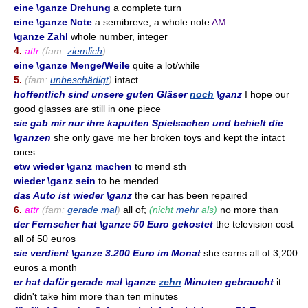
eine \ganze Drehung
a complete turn
eine \ganze Note
a semibreve, a whole note
AM
\ganze Zahl
whole number, integer
4.
attr
(fam:
ziemlich
)
eine \ganze Menge/Weile
quite a lot/while
5.
(fam:
unbeschädigt
)
intact
hoffentlich sind unsere guten Gläser
noch
\ganz
I hope our
good glasses are still in one piece
sie gab mir nur ihre kaputten Spielsachen und behielt die
\ganzen
she only gave me her broken toys and kept the intact
ones
etw wieder \ganz machen
to mend sth
wieder \ganz sein
to be mended
das Auto ist wieder \ganz
the car has been repaired
6.
attr
(fam:
gerade mal
)
all of;
(nicht
mehr
als)
no more than
der Fernseher hat \ganze 50 Euro gekostet
the television cost
all of 50 euros
sie verdient \ganze 3.200 Euro im Monat
she earns all of 3,200
euros a month
er hat dafür gerade mal \ganze
zehn
Minuten gebraucht
it
didn't take him more than ten minutes