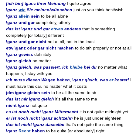
[ich bin] \ganz Ihrer Meinung
I quite agree
\ganz
wie
Sie meinen/wünschen
just as you think best/wish
\ganz
allein
sein
to be all alone
\ganz und gar
completely, utterly
das ist \ganz und gar
etwas
anderes
that is something
completely [
or
totally] different
\ganz und gar nicht
not at all, not in the least
etw \ganz oder gar nicht machen
to do sth properly or not at all
\ganz gewiss
definitely
\ganz gleich
no matter
\ganz gleich, was passiert, ich
bleibe
bei dir
no matter what
happens, I stay with you
ich muss diesen Wagen haben, \ganz gleich, was
er
kostet!
I
must have this car, no matter what it costs
jdm \ganz gleich sein
to be all the same to sb
das ist mir \ganz gleich
it's all the same to me
nicht \ganz
not quite
es ist noch nicht \ganz Mitternacht
it is not quite midnight yet
er ist noch nicht \ganz achtzehn
he is just under eighteen
das ist nicht \ganz dasselbe
that's not quite the same thing
\ganz
Recht
haben
to be quite [
or
absolutely] right