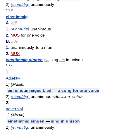
2)
(einmütig)
unanimously
* * *
einstimmig
A.
adj
1.
(einmütig)
unanimous
2.
MUS
for one voice
B.
adv
1.
unanimously, to a man
2.
MUS
:
einstimmig singen
etc
sing
etc
in unison
* * *
1.
Adjektiv
1)
(
Musik
)
ein einstimmiges Lied
—
a song for one voice
2)
(einmütig)
unanimous
<decision, vote>
2.
adverbial
1)
(
Musik
)
einstimmig singen
—
sing in unison
2)
(einmütig)
unanimously