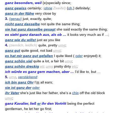
ganz besonders, weil
(e)specially since;
ganz gewiss
certainly;
(
ohne
Zweifel)
(
oh
,) definitely;
ganz in der Nähe
very close by
3.
(genau)
just, exactly, quite;
nicht ganz dasselbe
not quite the same thing;
sie hat ganz dasselbe gesagt
she said exactly the same thing;
es sieht ganz danach aus, als ob …
it looks very much as if …;
ganz wie du willst
just as you like
4.
(ziemlich, leidlich)
quite, pretty
umg
;
ganz gut
quite good, not bad
umg
;
es hat mir ganz gut gefallen
I quite liked (
oder
enjoyed) it;
ganz schön viel
quite a lot, a fair bit
umg
;
ganz schön dreckig
etc
umg
pretty dirty
etc
;
ich würde es ganz gern machen, aber …
I’d like to, but …
5.
umg
,
verstärkend
:
ich bin ganz Ohr
I’
m
all ears;
sie ist ganz der
oder
ihr Vater
she’s just like her father, she’s a
chip
off the old block
umg
;
ganz Kavalier, ließ
er
ihr den Vortritt
being the perfect
gentleman, he let her go first;