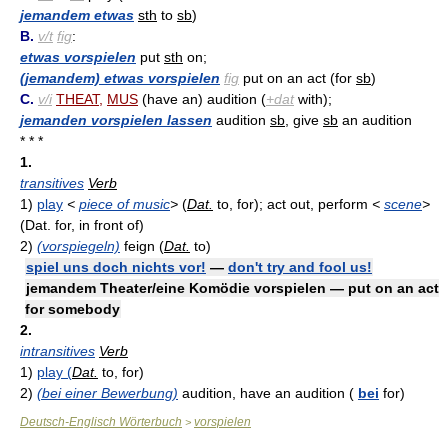
jemandem etwas
sth
to
sb
)
B.
v/t
fig
:
etwas vorspielen
put
sth
on;
(jemandem) etwas vorspielen
fig
put on an act (for
sb
)
C.
v/i
THEAT
,
MUS
(have an) audition (
+dat
with);
jemanden vorspielen lassen
audition
sb
, give
sb
an audition
* * *
1.
transitives
Verb
1)
play
<
piece of music
>
(
Dat.
to, for); act out, perform
<
scene
>
(Dat. for, in front of)
2)
(vorspiegeln)
feign (
Dat.
to)
spiel uns doch nichts vor!
—
don't try and fool us!
jemandem Theater/eine Komödie vorspielen — put on an act
for somebody
2.
intransitives
Verb
1)
play (
Dat.
to, for)
2)
(bei einer Bewerbung)
audition, have an audition (
bei
for)
Deutsch-Englisch Wörterbuch
vorspielen
>