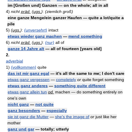
im [Großen und] Ganzen — on the whole; all in all
4)
nicht
präd.
(
ugs.
)
:
(ziemlich groß)
eine ganze Menge/ein ganzer Haufen — quite a lot/quite a
pile
5)
(
ugs.
)
:
(unversehrt)
intact
etwas wieder ganz machen
—
mend something
6)
nicht
präd.
(
ugs.
)
:
(nur)
all of
ganze 14 Jahre alt
— all of fourteen [years old]
2.
adverbial
1)
(vollkommen)
quite
das ist mir ganz egal
— it's all the same to me; I don't care
etwas ganz vergessen
—
completely
or
quite forget something
etwas ganz anderes
—
something quite different
etwas ganz allein tun
od.
machen — do something entirely on
one's own
nicht ganz
—
not quite
ganz besonders
—
especially
sie ist ganz die Mutter
—
she's the image of
or
just like her
mother
ganz und gar
— totally; utterly