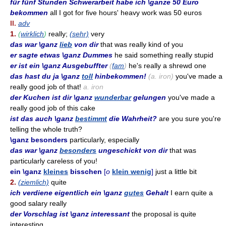
für fünf Stunden Schwerarbeit habe ich \ganze 50 Euro
bekommen
all I got for five hours' heavy work was 50 euros
II.
adv
1.
(
wirklich
)
really;
(sehr)
very
das war \ganz
lieb
von dir
that was really kind of you
er sagte etwas \ganz Dummes
he said something really stupid
er ist ein \ganz Ausgebuffter
(
fam
)
he's really a shrewd one
das hast du ja \ganz
toll
hinbekommen!
(a. iron)
you've made a
really good job of that!
a. iron
der Kuchen ist dir \ganz
wunderbar
gelungen
you've made a
really good job of this cake
ist das auch \ganz
bestimmt
die Wahrheit?
are you sure you're
telling the whole truth?
\ganz besonders
particularly, especially
das war \ganz
besonders
ungeschickt von dir
that was
particularly careless of you!
ein \ganz
kleines
bisschen
[
o
klein wenig
]
just a little bit
2.
(ziemlich)
quite
ich verdiene eigentlich ein \ganz
gutes
Gehalt
I earn quite a
good salary really
der Vorschlag ist \ganz interessant
the proposal is quite
interesting