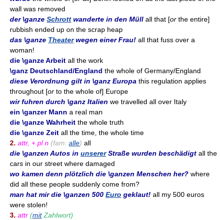
wall was removed
der \ganze
Schrott
wanderte in den Müll
all that [
or
the entire]
rubbish ended up on the scrap heap
das \ganze
Theater
wegen einer Frau!
all that fuss over a
woman!
die \ganze Arbeit
all the work
\ganz Deutschland/England
the whole of Germany/England
diese Verordnung gilt in \ganz Europa
this regulation applies
throughout [
or
to the whole of] Europe
wir fuhren durch \ganz Italien
we travelled all over Italy
ein \ganzer Mann
a real man
die \ganze Wahrheit
the whole truth
die \ganze Zeit
all the time, the whole time
2.
attr, + pl n
(fam:
alle
)
all
die \ganzen Autos in
unserer
Straße wurden beschädigt
all the
cars in our street where damaged
wo kamen denn plötzlich die \ganzen Menschen her?
where
did all these people suddenly come from?
man hat mir die \ganzen 500
Euro
geklaut!
all my 500 euros
were stolen!
3.
attr
(
mit
Zahlwort)