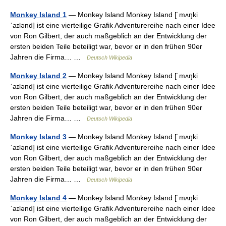
Monkey Island 1
— Monkey Island Monkey Island [ˈmʌŋki
ˈaɪlənd] ist eine vierteilige Grafik Adventurereihe nach einer Idee
von Ron Gilbert, der auch maßgeblich an der Entwicklung der
ersten beiden Teile beteiligt war, bevor er in den frühen 90er
Jahren die Firma… …
Deutsch Wikipedia
Monkey Island 2
— Monkey Island Monkey Island [ˈmʌŋki
ˈaɪlənd] ist eine vierteilige Grafik Adventurereihe nach einer Idee
von Ron Gilbert, der auch maßgeblich an der Entwicklung der
ersten beiden Teile beteiligt war, bevor er in den frühen 90er
Jahren die Firma… …
Deutsch Wikipedia
Monkey Island 3
— Monkey Island Monkey Island [ˈmʌŋki
ˈaɪlənd] ist eine vierteilige Grafik Adventurereihe nach einer Idee
von Ron Gilbert, der auch maßgeblich an der Entwicklung der
ersten beiden Teile beteiligt war, bevor er in den frühen 90er
Jahren die Firma… …
Deutsch Wikipedia
Monkey Island 4
— Monkey Island Monkey Island [ˈmʌŋki
ˈaɪlənd] ist eine vierteilige Grafik Adventurereihe nach einer Idee
von Ron Gilbert, der auch maßgeblich an der Entwicklung der