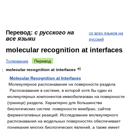
Перевод:
с русского на
со всех языков на
все языки
русский
molecular recognition at interfaces
Толкование
Перевод
molecular recognition at interfaces
1
Molecular Recognition at Interfaces
Молекулярное распознавание на поверхности раздела
Распознавание в системе, в которой хотя бы один из
молекулярных компонентов иммобилизован на поверхности
(границе) раздела. Характерно для большинства
биологических систем: поверхности мембран, сайтов
ферментативных реакций. Исследование молекулярного
распознавания на модельных поверхностях обеспечивает
понимание многих биологических явлений, а также имеет