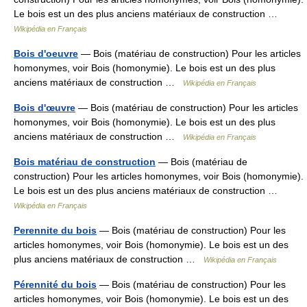
Le bois est un des plus anciens matériaux de construction …
Wikipédia en Français
Bois d'oeuvre
— Bois (matériau de construction) Pour les articles
homonymes, voir Bois (homonymie). Le bois est un des plus
anciens matériaux de construction …
Wikipédia en Français
Bois d'œuvre
— Bois (matériau de construction) Pour les articles
homonymes, voir Bois (homonymie). Le bois est un des plus
anciens matériaux de construction …
Wikipédia en Français
Bois matériau de construction
— Bois (matériau de
construction) Pour les articles homonymes, voir Bois (homonymie).
Le bois est un des plus anciens matériaux de construction …
Wikipédia en Français
Perennite du bois
— Bois (matériau de construction) Pour les
articles homonymes, voir Bois (homonymie). Le bois est un des
plus anciens matériaux de construction …
Wikipédia en Français
Pérennité du bois
— Bois (matériau de construction) Pour les
articles homonymes, voir Bois (homonymie). Le bois est un des