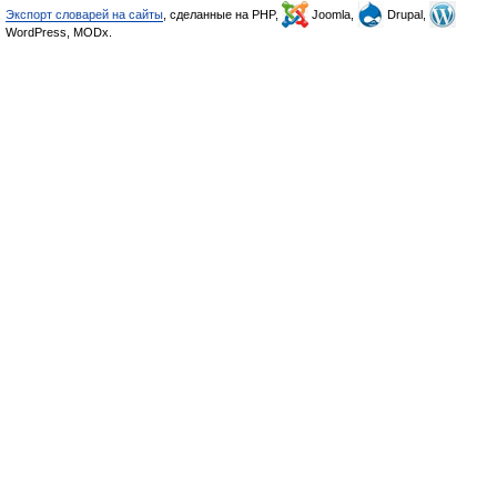
Экспорт словарей на сайты
, сделанные на PHP,
Joomla,
Drupal,
WordPress, MODx.