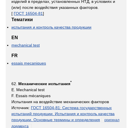
изделий в пределах, установленных НТД, в условиях и
(или) после воздействия указанных факторов.
[
ГОСТ 16504-81
]
Тематики
испытания и контроль качества продукции
EN
mechanical test
FR
essais mecaniques
*
62.
Механические испытания
E. Mechanical test
F. Essais mécaniques
Испытания на воздействие механических факторов
Источник:
ГОСТ 16504-81: Система государственных
испытаний продукции. Испытания и контроль качества
продукции. Основные термины и определения
оригинал
документа