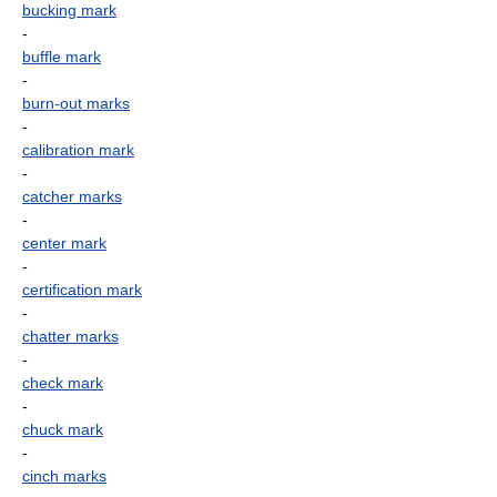
bucking mark
-
buffle mark
-
burn-out marks
-
calibration mark
-
catcher marks
-
center mark
-
certification mark
-
chatter marks
-
check mark
-
chuck mark
-
cinch marks