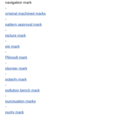
navigation mark
-
original machined marks
-
pattern approval mark
-
picture mark
-
pin mark
-
Plimsoll mark
-
plunger mark
-
polarity mark
-
pollution bench mark
-
punctuation marks
-
punty mark