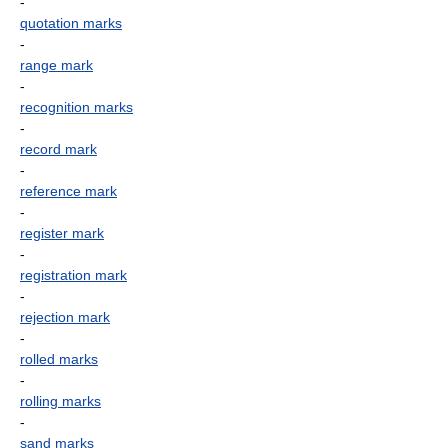
-
quotation marks
-
range mark
-
recognition marks
-
record mark
-
reference mark
-
register mark
-
registration mark
-
rejection mark
-
rolled marks
-
rolling marks
-
sand marks