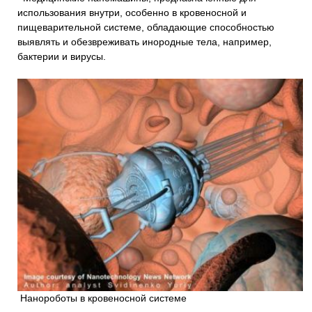
использования внутри, особенно в кровеносной и
пищеварительной системе, обладающие способностью
выявлять и обезвреживать инородные тела, например,
бактерии и вирусы.
Нанороботы в кровеносной системе