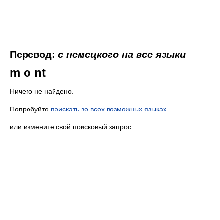
Перевод:
с немецкого на все языки
m o nt
Ничего не найдено.
Попробуйте
поискать во всех возможных языках
или измените свой поисковый запрос.