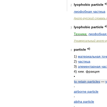
lyophobic
particle
2
лиофобная
частица
Англо
-
русский
словарь
lyophobic
particle
3
Техника:
лиофобная
Универсальный
англо
-
р
particle
4
1
)
материальная
точ
2
)
частица
3
)
элементарная
час
4
)
хим
.
фракция
•
to
retain
particles
—
-
airborne
particle
-
alpha
particle
-