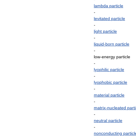
lambda
particle
-
levitated
particle
-
light
particle
-
liquid
-
born
particle
-
low
-
energy
particle
-
lyophilic
particle
-
lyophobic
particle
-
material
particle
-
matrix
-
nucleated
parti
-
neutral
particle
-
nonconducting
particl