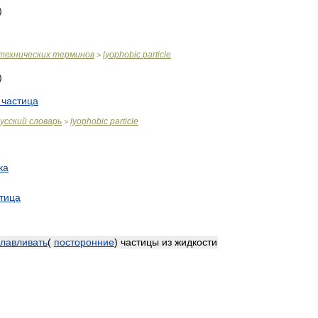
технических
терминов
lyophobic
particle
>
частица
усский
словарь
lyophobic
particle
>
ка
тица
улавливать
(
посторонние
)
частицы
из
жидкости