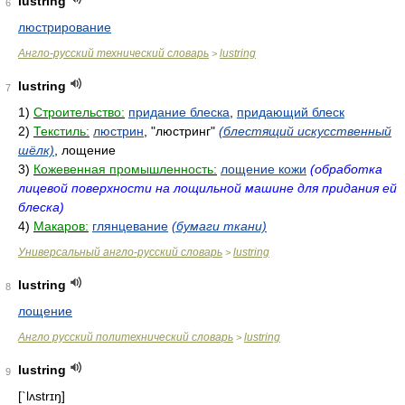
lustring
6
люстрирование
Англо-русский технический словарь
lustring
>
lustring
7
1)
Строительство:
придание блеска
,
придающий блеск
2)
Текстиль:
люстрин
, "люстринг"
(блестящий искусственный
шёлк)
, лощение
3)
Кожевенная промышленность:
лощение кожи
(обработка
лицевой поверхности на лощильной машине для придания ей
блеска)
4)
Макаров:
глянцевание
(бумаги ткани)
Универсальный англо-русский словарь
lustring
>
lustring
8
лощение
Англо русский политехнический словарь
lustring
>
lustring
9
[`lʌstrɪŋ]