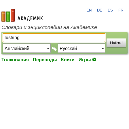
EN
DE
ES
FR
academic.ru
Словари и энциклопедии на Академике
Найти!
Толкования
Переводы
Книги
Игры ⚽