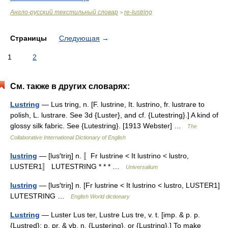
Англо-русский текстильный словар
re-lustring
>
Страницы
Следующая
→
1
2
См. также в других словарях:
Lustring
— Lus tring, n. [F. lustrine, It. lustrino, fr. lustrare to
polish, L. lustrare. See 3d {Luster}, and cf. {Lutestring}.] A kind of
glossy silk fabric. See {Lutestring}. [1913 Webster] …
The
Collaborative International Dictionary of English
lustring
— [lus′triŋ] n. 〚Fr lustrine < It lustrino < lustro,
LUSTER1〛 LUTESTRING * * * …
Universalium
lustring
— [lus′triŋ] n. [Fr lustrine < It lustrino < lustro, LUSTER1]
LUTESTRING …
English World dictionary
Lustring
— Luster Lus ter, Lustre Lus tre, v. t. [imp. & p. p.
{Lustred}; p. pr. & vb. n. {Lustering}, or {Lustring}.] To make