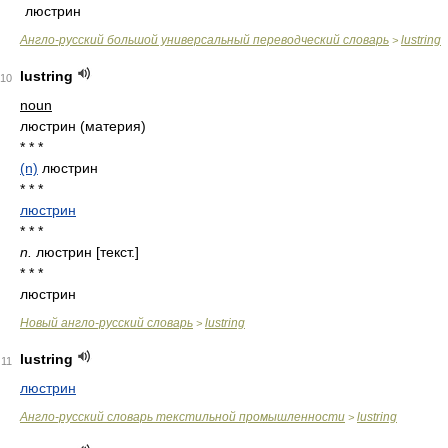
люстрин
Англо-русский большой универсальный переводческий словарь
lustring
>
lustring
10
noun
люстрин (материя)
* * *
(n)
люстрин
* * *
люстрин
* * *
n.
люстрин [текст.]
* * *
люстрин
Новый англо-русский словарь
lustring
>
lustring
11
люстрин
Англо-русский словарь текстильной промышленности
lustring
>