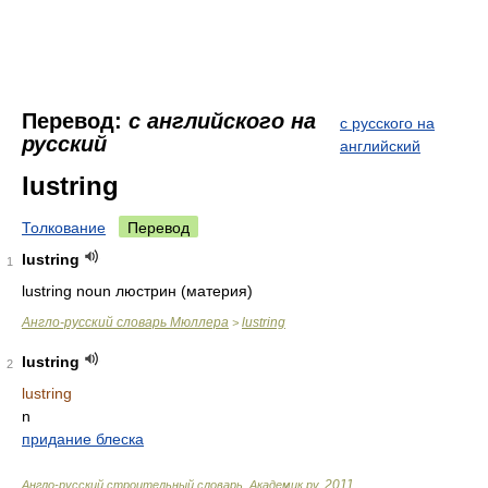
Перевод:
с английского на
с русского на
русский
английский
lustring
Толкование
Перевод
lustring
1
lustring noun люстрин (материя)
Англо-русский словарь Мюллера
lustring
>
lustring
2
lustring
n
придание блеска
2011
Англо-русский строительный словарь
.
Академик.ру
.
.