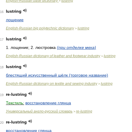
English-Russian base dictionary
lustring
>
lustring
16
лощение
English-Russian big polytechnic dictionary
lustring
>
lustring
17
1. лощение; 2. люстровка
(при отделке меха)
English-Russian dictionary of leather and footwear industry
lustring
>
lustring
18
блестящий искусственный шёлк (торговое название)
English-Russian dictionary on textile and sewing industry
lustring
>
re-lustring
19
Текстиль:
восстановление глянца
Универсальный англо-русский словарь
re-lustring
>
re-lustring
20
восстановление глянца