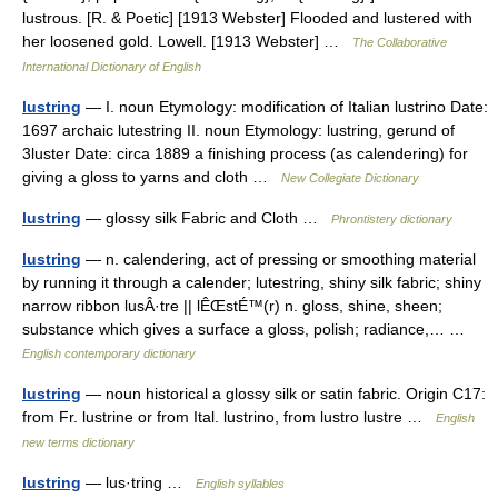
lustrous. [R. & Poetic] [1913 Webster] Flooded and lustered with
her loosened gold. Lowell. [1913 Webster] …
The Collaborative
International Dictionary of English
lustring
— I. noun Etymology: modification of Italian lustrino Date:
1697 archaic lutestring II. noun Etymology: lustring, gerund of
3luster Date: circa 1889 a finishing process (as calendering) for
giving a gloss to yarns and cloth …
New Collegiate Dictionary
lustring
— glossy silk Fabric and Cloth …
Phrontistery dictionary
lustring
— n. calendering, act of pressing or smoothing material
by running it through a calender; lutestring, shiny silk fabric; shiny
narrow ribbon lusÂ·tre || lÊŒstÉ™(r) n. gloss, shine, sheen;
substance which gives a surface a gloss, polish; radiance,… …
English contemporary dictionary
lustring
— noun historical a glossy silk or satin fabric. Origin C17:
from Fr. lustrine or from Ital. lustrino, from lustro lustre …
English
new terms dictionary
lustring
— lus·tring …
English syllables