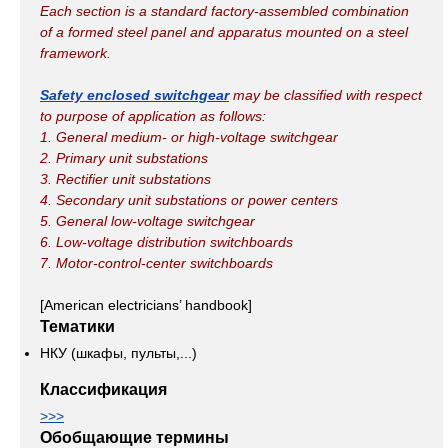
Each section is a standard factory-assembled combination
of a formed steel panel and apparatus mounted on a steel
framework.
Safety enclosed switchgear
may be classified with respect
to purpose of application as follows:
1. General medium- or high-voltage switchgear
2. Primary unit substations
3. Rectifier unit substations
4. Secondary unit substations or power centers
5. General low-voltage switchgear
6. Low-voltage distribution switchboards
7. Motor-control-center switchboards
[American electricians’ handbook]
Тематики
НКУ (шкафы, пульты,...)
Классификация
>>>
Обобщающие термины