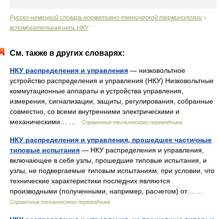
Русско-немецкий словарь нормативно-технической терминологии
>
вспомогательная цепь НКУ
См. также в других словарях:
НКУ распределения и управления
— низковольтное
устройство распределения и управления (НКУ) Низковольтные
коммутационные аппараты и устройства управления,
измерения, сигнализации, защиты, регулирования, собранные
совместно, со всеми внутренними электрическими и
механическими… …
Справочник технического переводчика
НКУ распределения и управления, прошедшее частичные
типовые испытания
— НКУ распределения и управления,
включающее в себя узлы, прошедшие типовые испытания, и
узлы, не подвергаемые типовым испытаниям, при условии, что
технические характеристики последних являются
производными (полученными, например, расчетом) от… …
Справочник технического переводчика