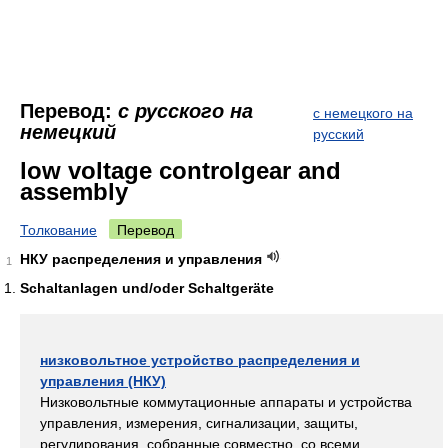
Перевод:
с русского на
с немецкого на
немецкий
русский
low voltage controlgear and
assembly
Толкование
Перевод
НКУ распределения и управления
1
Schaltanlagen und/oder Schaltgeräte
низковольтное устройство распределения и
управления (НКУ)
Низковольтные коммутационные аппараты и устройства
управления, измерения, сигнализации, защиты,
регулирования, собранные совместно, со всеми