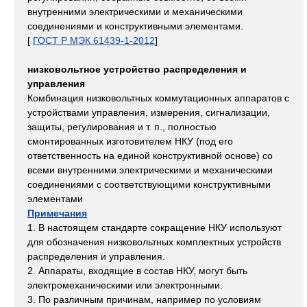
внутренними электрическими и механическими
соединениями и конструктивными элементами.
[
ГОСТ Р МЭК 61439-1-2012
]
низковольтное устройство распределения и
управления
Комбинация низковольтных коммутационных аппаратов с
устройствами управления, измерения, сигнализации,
защиты, регулирования и т. п., полностью
смонтированных изготовителем НКУ (под его
ответственность на единой конструктивной основе) со
всеми внутренними электрическими и механическими
соединениями с соответствующими конструктивными
элементами
Примечания
1. В настоящем стандарте сокращение НКУ используют
для обозначения низковольтных комплектных устройств
распределения и управления.
2. Аппараты, входящие в состав НКУ, могут быть
электромеханическими или электронными.
3. По различным причинам, например по условиям