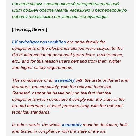
последствиям, электрический распределительный
щит должен обеспечивать надежную и бесперебойную
работу независимо от условий эксплуатации.
[Перевод Интент]
LV switchgear assemblies
are undoubtedly the
components of the electric installation more subject to the
direct intervention of personnel (operations, maintenance,
etc.) and for this reason users demand from them higher
and higher safety requirements.
The compliance of an
assembly
with the state of the art and
therefore, presumptively, with the relevant technical
Standard, cannot be based only on the fact that the
components which constitute it comply with the state of the
art and therefore, at least presumptively, with the relevant
technical standards.
In other words, the whole
assembly
must be designed, built
and tested in compliance with the state of the art.