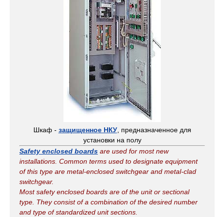
Шкаф -
защищенное НКУ
, предназначенное для
установки на полу
Safety enclosed boards
are used for most new
installations. Common terms used to designate equipment
of this type are metal-enclosed switchgear and metal-clad
switchgear.
Most safety enclosed boards are of the unit or sectional
type. They consist of a combination of the desired number
and type of standardized unit sections.