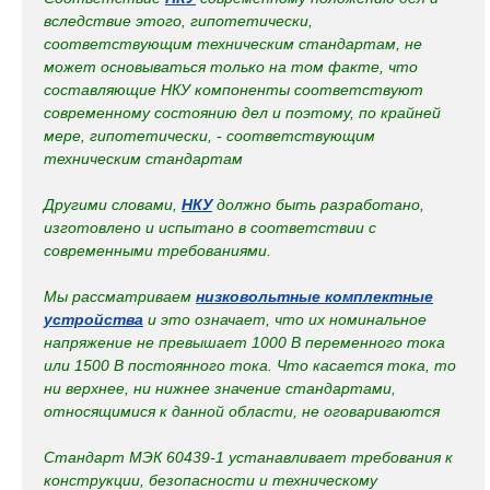
вследствие этого, гипотетически,
соответствующим техническим стандартам, не
может основываться только на том факте, что
составляющие НКУ компоненты соответствуют
современному состоянию дел и поэтому, по крайней
мере, гипотетически, - соответствующим
техническим стандартам
Другими словами,
НКУ
должно быть разработано,
изготовлено и испытано в соответствии с
современными требованиями.
Мы рассматриваем
низковольтные комплектные
устройства
и это означает, что их номинальное
напряжение не превышает 1000 В переменного тока
или 1500 В постоянного тока. Что касается тока, то
ни верхнее, ни нижнее значение стандартами,
относящимися к данной области, не оговариваются
Стандарт МЭК 60439-1 устанавливает требования к
конструкции, безопасности и техническому