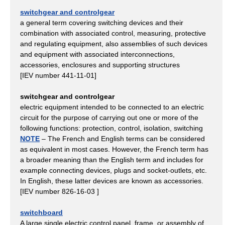
switchgear and controlgear
a general term covering switching devices and their
combination with associated control, measuring, protective
and regulating equipment, also assemblies of such devices
and equipment with associated interconnections,
accessories, enclosures and supporting structures
[IEV number 441-11-01]
switchgear and controlgear
electric equipment intended to be connected to an electric
circuit for the purpose of carrying out one or more of the
following functions: protection, control, isolation, switching
NOTE
– The French and English terms can be considered
as equivalent in most cases. However, the French term has
a broader meaning than the English term and includes for
example connecting devices, plugs and socket-outlets, etc.
In English, these latter devices are known as accessories.
[IEV number 826-16-03 ]
switchboard
A large single electric control panel, frame, or assembly of