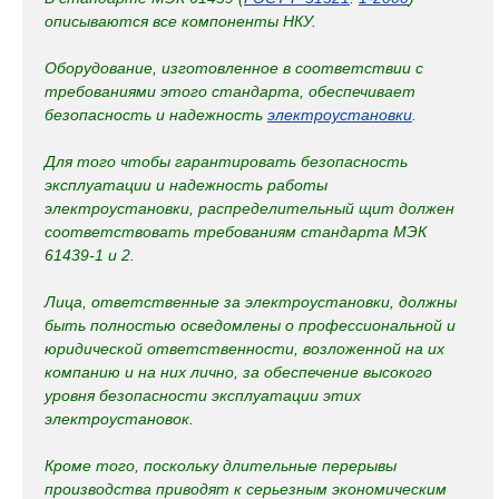
описываются все компоненты НКУ.
Оборудование, изготовленное в соответствии с
требованиями этого стандарта, обеспечивает
безопасность и надежность
электроустановки
.
Для того чтобы гарантировать безопасность
эксплуатации и надежность работы
электроустановки, распределительный щит должен
соответствовать требованиям стандарта МЭК
61439-1 и 2.
Лица, ответственные за электроустановки, должны
быть полностью осведомлены о профессиональной и
юридической ответственности, возложенной на их
компанию и на них лично, за обеспечение высокого
уровня безопасности эксплуатации этих
электроустановок.
Кроме того, поскольку длительные перерывы
производства приводят к серьезным экономическим