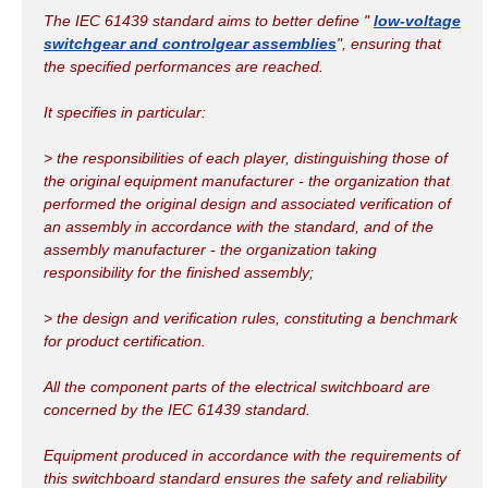
The IEC 61439 standard aims to better define "
low-voltage
switchgear and controlgear assemblies
", ensuring that
the specified performances are reached.
It specifies in particular:
> the responsibilities of each player, distinguishing those of
the original equipment manufacturer - the organization that
performed the original design and associated verification of
an assembly in accordance with the standard, and of the
assembly manufacturer - the organization taking
responsibility for the finished assembly;
> the design and verification rules, constituting a benchmark
for product certification.
All the component parts of the electrical switchboard are
concerned by the IEC 61439 standard.
Equipment produced in accordance with the requirements of
this switchboard standard ensures the safety and reliability