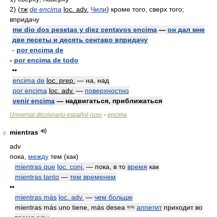
2)
(
тж
de encima
loc. adv.
Чили
)
кроме того, сверх того;
впридачу
me dio dos pesetas y diez centavos encima
—
он дал мне
две песеты и десять сентаво впридачу
-
por encima de
-
por encima de todo
••
encima de
loc. prep.
— на, над
por encima
loc. adv.
—
поверхностно
venir encima
— надвигаться, приближаться
Universal diccionario español-ruso
encima
>
mientras
8
adv
пока,
между
тем (как)
mientras que
loc. conj.
— пока, в то
время
как
mientras tanto
—
тем временем
••
mientras más
loc. adv.
—
чем больше
mientras más uno tiene, más desea ≈≈
аппетит
приходит во