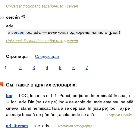
Universal diccionario español-ruso
cercen
>
cercén
20
adv
a cercén
loc. adv.
— целиком, под корень; начисто
(
разг.
)
Universal diccionario español-ruso
cercén
>
Страницы
Следующая
→
1
2
3
4
5
6
7
См. также в других словарях:
loc
— LOC, locuri, s.n. I. 1. Punct, porţiune determinată în spaţiu.
♢ loc. adv. Din (sau de pe) loc = de acolo de unde este sau se află
cineva, stând nemişcat, fără a se deplasa. În (sau pe) loc = a) pe
aceeaşi bucată de pământ, acolo unde se află… …
Dicționar Român
ad lítteram
— loc. adv …
Romanian orthography