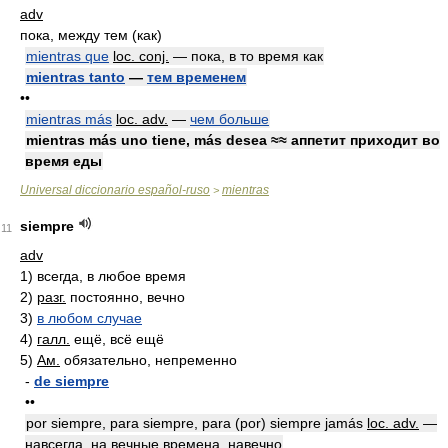
adv
пока, между тем (как)
mientras que
loc. conj.
— пока, в то время как
mientras tanto
—
тем временем
••
mientras más
loc. adv.
—
чем больше
mientras más uno tiene, más desea ≈≈ аппетит приходит во
время еды
Universal diccionario español-ruso
mientras
>
siempre
11
adv
1)
всегда, в любое время
2)
разг.
постоянно, вечно
3)
в любом случае
4)
галл.
ещё, всё ещё
5)
Ам.
обязательно, непременно
-
de siempre
••
por siempre, para siempre, para (por) siempre jamás
loc. adv.
—
навсегда, на вечные времена, навечно