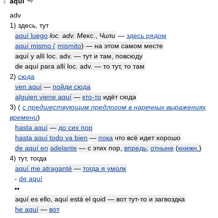
aquí
4
adv
1)
здесь, тут
aquí luego
loc. adv. Мекс.
,
Чили
—
здесь рядом
aquí mismo (
mismito
) — на этом самом месте
aquí y allí loc. adv. — тут и там, повсюду
de aquí para allí loc. adv. — то тут, то там
2)
сюда
ven aquí
—
пойди сюда
alguien viene aquí
—
кто-то
идёт сюда
3)
(
с предшествующим предлогом в наречных выражениях
времени
)
hasta aquí
—
до сих пор
hasta aquí todo va bien
—
пока
что всё идет хорошо
de aquí en
adelante
— с этих пор,
впредь
;
отныне
(
книжн.
)
4)
тут, тогда
aquí me atraganté
—
тогда я умолк
-
de aquí
••
aquí es ello, aquí está el quid — вот тут-то и загвоздка
he aquí
—
вот