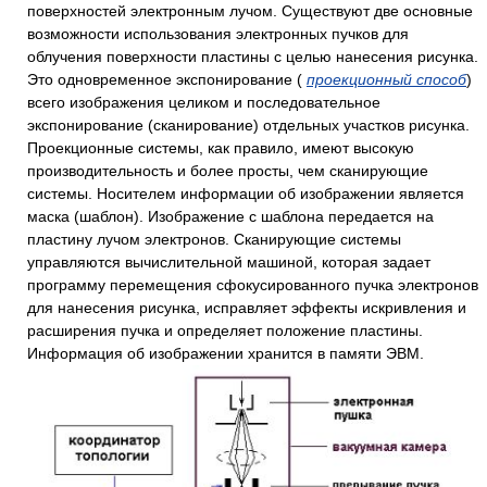
поверхностей электронным лучом. Существуют две основные
возможности использования электронных пучков для
облучения поверхности пластины с целью нанесения рисунка.
Это одновременное экспонирование (
проекционный способ
)
всего изображения целиком и последовательное
экспонирование (сканирование) отдельных участков рисунка.
Проекционные системы, как правило, имеют высокую
производительность и более просты, чем сканирующие
системы. Носителем информации об изображении является
маска (шаблон). Изображение с шаблона передается на
пластину лучом электронов. Сканирующие системы
управляются вычислительной машиной, которая задает
программу перемещения сфокусированного пучка электронов
для нанесения рисунка, исправляет эффекты искривления и
расширения пучка и определяет положение пластины.
Информация об изображении хранится в памяти ЭВМ.