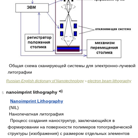
Общая схема сканирующей системы для электронно-лучевой
литографии
Russian-English dictionary of Nanotechnology
electron beam lithography
>
nanoimprint lithography
5
Nanoimprint Lithography
(NIL)
Нанопечатная литография
Процесс создания наноструктур, заключающийся в
формировании на поверхности полимеров топографической
структуры (изображения) с размером отдельных элементов