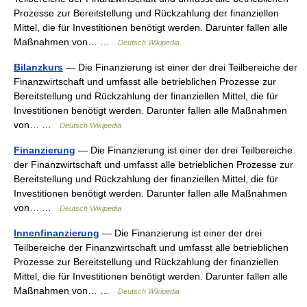
Prozesse zur Bereitstellung und Rückzahlung der finanziellen
Mittel, die für Investitionen benötigt werden. Darunter fallen alle
Maßnahmen von… …
Deutsch Wikipedia
Bilanzkurs
— Die Finanzierung ist einer der drei Teilbereiche der
Finanzwirtschaft und umfasst alle betrieblichen Prozesse zur
Bereitstellung und Rückzahlung der finanziellen Mittel, die für
Investitionen benötigt werden. Darunter fallen alle Maßnahmen
von… …
Deutsch Wikipedia
Finanzierung
— Die Finanzierung ist einer der drei Teilbereiche
der Finanzwirtschaft und umfasst alle betrieblichen Prozesse zur
Bereitstellung und Rückzahlung der finanziellen Mittel, die für
Investitionen benötigt werden. Darunter fallen alle Maßnahmen
von… …
Deutsch Wikipedia
Innenfinanzierung
— Die Finanzierung ist einer der drei
Teilbereiche der Finanzwirtschaft und umfasst alle betrieblichen
Prozesse zur Bereitstellung und Rückzahlung der finanziellen
Mittel, die für Investitionen benötigt werden. Darunter fallen alle
Maßnahmen von… …
Deutsch Wikipedia