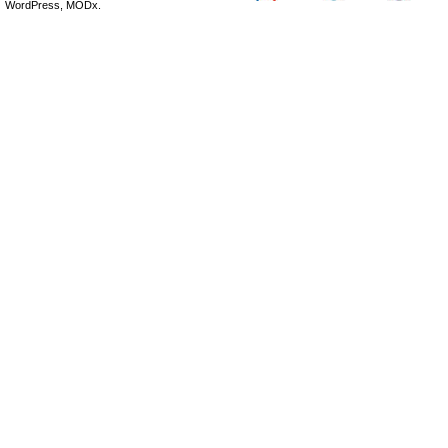
WordPress, MODx.