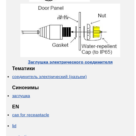
Заглушка электрического соединителя
Тематики
соединитель электрический (разъем)
Синонимы
заглушка
EN
cap for receaptacle
lid