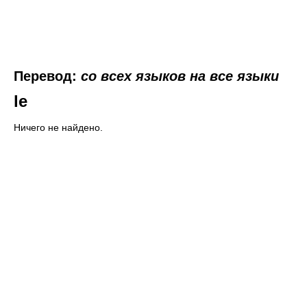
Перевод:
со всех языков на все языки
le
Ничего не найдено.