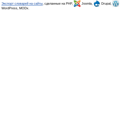
Экспорт словарей на сайты
, сделанные на PHP,
Joomla,
Drupal,
WordPress, MODx.