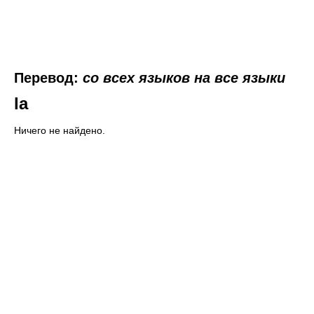
Перевод:
со всех языков на все языки
la
Ничего не найдено.