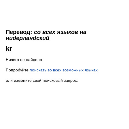
Перевод:
со всех языков на
нидерландский
kr
Ничего не найдено.
Попробуйте
поискать во всех возможных языках
или измените свой поисковый запрос.