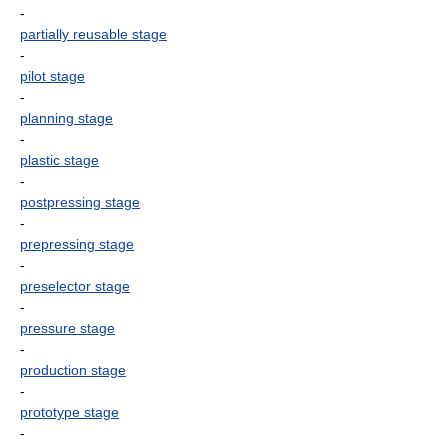
-
partially reusable stage
-
pilot stage
-
planning stage
-
plastic stage
-
postpressing stage
-
prepressing stage
-
preselector stage
-
pressure stage
-
production stage
-
prototype stage
-