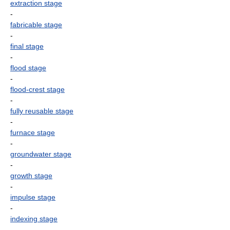
extraction stage
-
fabricable stage
-
final stage
-
flood stage
-
flood-crest stage
-
fully reusable stage
-
furnace stage
-
groundwater stage
-
growth stage
-
impulse stage
-
indexing stage
-