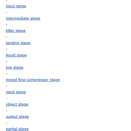
input stage
-
intermediate stage
-
killer stage
-
landing stage
-
liquid stage
-
low stage
-
mixed flow compressor stage
-
neck stage
-
object stage
-
output stage
-
partial stage