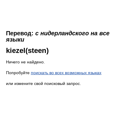
Перевод:
с нидерландского на все
языки
kiezel(steen)
Ничего не найдено.
Попробуйте
поискать во всех возможных языках
или измените свой поисковый запрос.