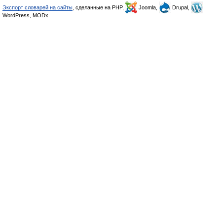
Экспорт словарей на сайты
, сделанные на PHP,
Joomla,
Drupal,
WordPress, MODx.