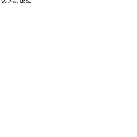
WordPress, MODx.