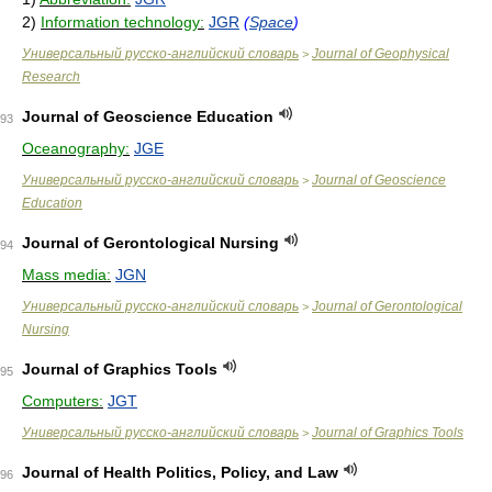
2)
Information technology:
JGR
(
Space
)
Универсальный русско-английский словарь
Journal of Geophysical
>
Research
Journal of Geoscience Education
93
Oceanography:
JGE
Универсальный русско-английский словарь
Journal of Geoscience
>
Education
Journal of Gerontological Nursing
94
Mass media:
JGN
Универсальный русско-английский словарь
Journal of Gerontological
>
Nursing
Journal of Graphics Tools
95
Computers:
JGT
Универсальный русско-английский словарь
Journal of Graphics Tools
>
Journal of Health Politics, Policy, and Law
96