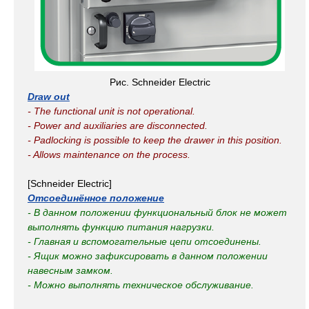
Рис. Schneider Electric
Draw out
- The functional unit is not operational.
- Power and auxiliaries are disconnected.
- Padlocking is possible to keep the drawer in this position.
- Allows maintenance on the process.
[Schneider Electric]
Отсоединённое положение
- В данном положении функциональный блок не может
выполнять функцию питания нагрузки.
- Главная и вспомогательные цепи отсоединены.
- Ящик можно зафиксировать в данном положении
навесным замком.
- Можно выполнять техническое обслуживание.