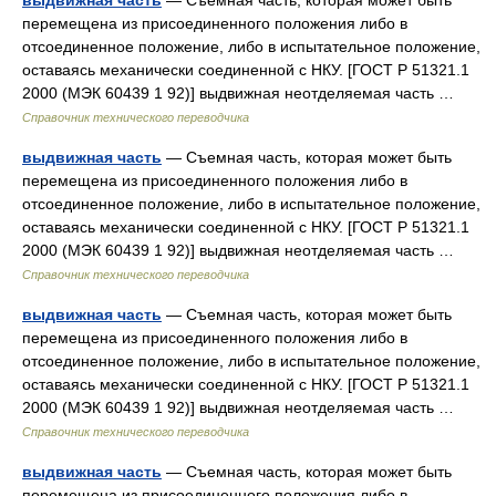
выдвижная часть
— Съемная часть, которая может быть
перемещена из присоединенного положения либо в
отсоединенное положение, либо в испытательное положение,
оставаясь механически соединенной с НКУ. [ГОСТ Р 51321.1
2000 (МЭК 60439 1 92)] выдвижная неотделяемая часть …
Справочник технического переводчика
выдвижная часть
— Съемная часть, которая может быть
перемещена из присоединенного положения либо в
отсоединенное положение, либо в испытательное положение,
оставаясь механически соединенной с НКУ. [ГОСТ Р 51321.1
2000 (МЭК 60439 1 92)] выдвижная неотделяемая часть …
Справочник технического переводчика
выдвижная часть
— Съемная часть, которая может быть
перемещена из присоединенного положения либо в
отсоединенное положение, либо в испытательное положение,
оставаясь механически соединенной с НКУ. [ГОСТ Р 51321.1
2000 (МЭК 60439 1 92)] выдвижная неотделяемая часть …
Справочник технического переводчика
выдвижная часть
— Съемная часть, которая может быть
перемещена из присоединенного положения либо в