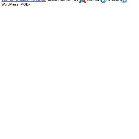
WordPress, MODx.