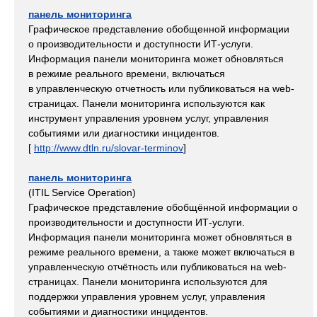
панель мониторинга
Графическое представление обобщенной информации
о производительности и доступности ИТ-услуги.
Информация панели мониторинга может обновляться
в режиме реального времени, включаться
в управленческую отчетность или публиковаться на web-
страницах. Панели мониторинга используются как
инструмент управления уровнем услуг, управления
событиями или диагностики инцидентов.
[
http://www.dtln.ru/slovar-terminov
]
панель мониторинга
(ITIL Service Operation)
Графическое представление обобщённой информации о
производительности и доступности ИТ-услуги.
Информация панели мониторинга может обновляться в
режиме реального времени, а также может включаться в
управленческую отчётность или публиковаться на web-
страницах. Панели мониторинга используются для
поддержки управления уровнем услуг, управления
событиями и диагностики инцидентов.