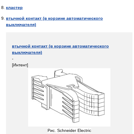
кластер
втычной контакт (в корзине автоматического
выключателя)
втычной контакт (в корзине автоматического
выключателя)
-
[Интент]
Рис. Schneider Electric