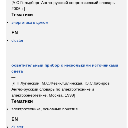
[А.С.Гольдберг. Англо-русский энергетический словарь.
2006 г.]
Тематики
энергетика в целом
EN
cluster
осветительный прибор с несколькими источниками
света
—
[Я.Н.Лугинский, М.С.Фези-Жилинская, Ю.С.Кабиров.
Англо-русский словарь по электротехнике и
электроэнергетике, Москва, 1999]
Тематики
электротехника, основные понятия
EN
cluster