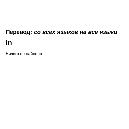
Перевод:
со всех языков на все языки
in
Ничего не найдено.