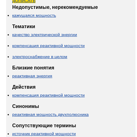
ДОПИСАТЬ
Недопустимые, нерекомендуемые
кажущаяся мощность
Тематики
качество электрической энергии
компенсация реактивной мощности
электроснабжение в целом
Близкие понятия
реактивная энергия
Действия
компенсация реактивной мощности
Синонимы
реактивная мощность двухполюсника
Сопутствующие термины
источник реактивной мощности