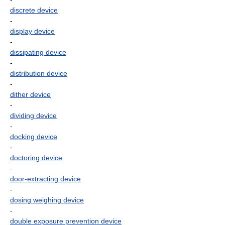
discrete device
-
display device
-
dissipating device
-
distribution device
-
dither device
-
dividing device
-
docking device
-
doctoring device
-
door-extracting device
-
dosing weighing device
-
double exposure prevention device