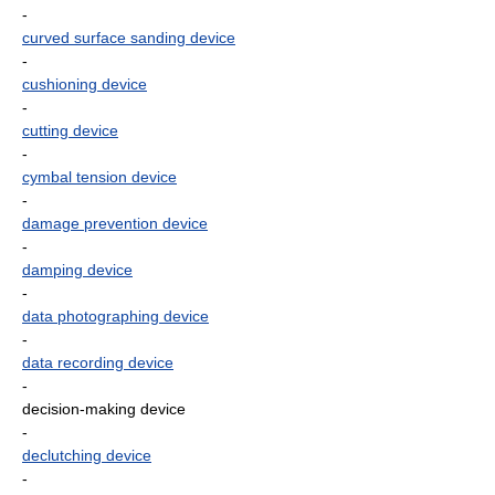
-
curved surface sanding device
-
cushioning device
-
cutting device
-
cymbal tension device
-
damage prevention device
-
damping device
-
data photographing device
-
data recording device
-
decision-making device
-
declutching device
-