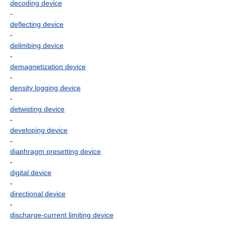
decoding device
-
deflecting device
-
delimbing device
-
demagnetization device
-
density logging device
-
detwisting device
-
developing device
-
diaphragm presetting device
-
digital device
-
directional device
-
discharge-current limiting device
-