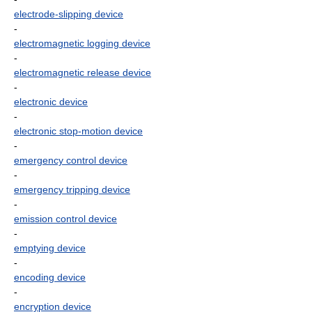
electrode-slipping device
-
electromagnetic logging device
-
electromagnetic release device
-
electronic device
-
electronic stop-motion device
-
emergency control device
-
emergency tripping device
-
emission control device
-
emptying device
-
encoding device
-
encryption device