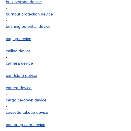
bulk storage device
-
burnout protection device
-
bushing potential device
-
caging device
-
calling device
-
camera device
-
candidate device
-
canted device
-
cargo tie-down device
-
cassette takeup device
-
centering cam device
-