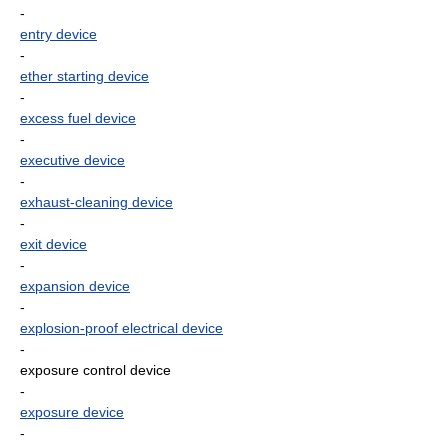
-
entry device
-
ether starting device
-
excess fuel device
-
executive device
-
exhaust-cleaning device
-
exit device
-
expansion device
-
explosion-proof electrical device
-
exposure control device
-
exposure device
-