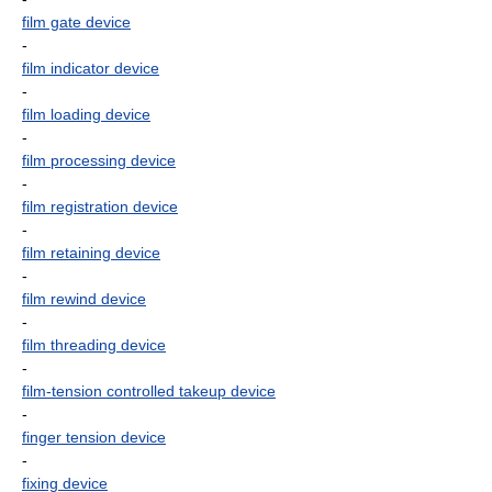
film gate device
-
film indicator device
-
film loading device
-
film processing device
-
film registration device
-
film retaining device
-
film rewind device
-
film threading device
-
film-tension controlled takeup device
-
finger tension device
-
fixing device