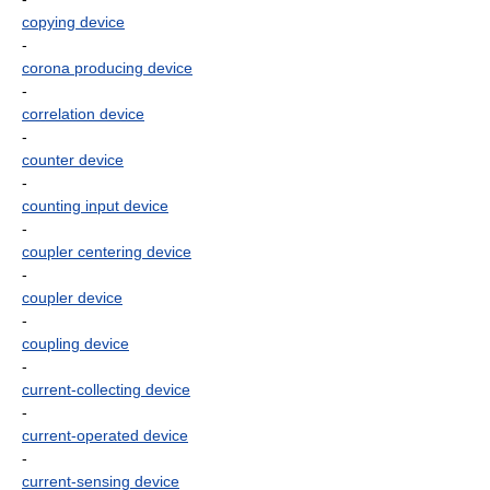
copying device
-
corona producing device
-
correlation device
-
counter device
-
counting input device
-
coupler centering device
-
coupler device
-
coupling device
-
current-collecting device
-
current-operated device
-
current-sensing device