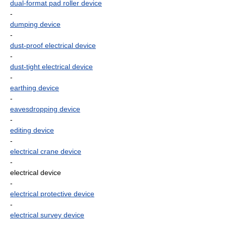
dual-format pad roller device
-
dumping device
-
dust-proof electrical device
-
dust-tight electrical device
-
earthing device
-
eavesdropping device
-
editing device
-
electrical crane device
-
electrical device
-
electrical protective device
-
electrical survey device
-