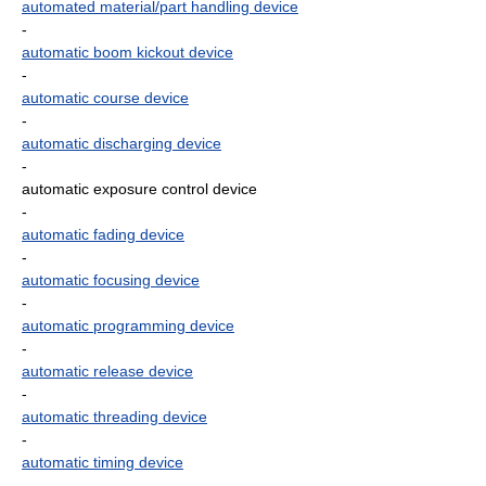
automated material/part handling device
-
automatic boom kickout device
-
automatic course device
-
automatic discharging device
-
automatic exposure control device
-
automatic fading device
-
automatic focusing device
-
automatic programming device
-
automatic release device
-
automatic threading device
-
automatic timing device
-