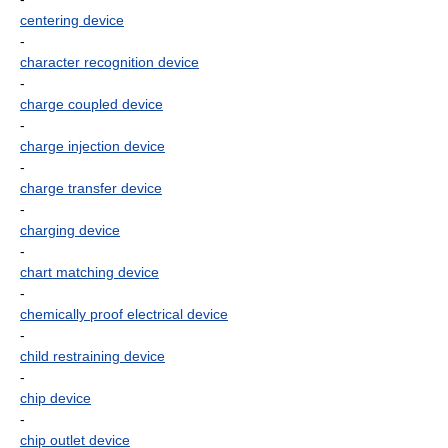
centering device
-
character recognition device
-
charge coupled device
-
charge injection device
-
charge transfer device
-
charging device
-
chart matching device
-
chemically proof electrical device
-
child restraining device
-
chip device
-
chip outlet device