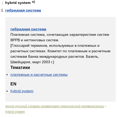
hybrid system
2
гибридная система
гибридная система
Платежная система, сочетающая характеристики систем
ВРРВ и неттинговых систем.
[Глоссарий терминов, используемых в платежных и
расчетных системах. Комитет по платежным и расчетным
системам Банка международных расчетов. Базель,
Швейцария, март 2003 г.]
Тематики
платежные и расчетные системы
EN
hybrid system
Англо-русский словарь нормативно-технической терминологии
>
hybrid system