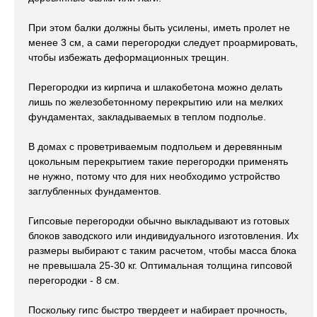
При этом балки должны быть усилены, иметь пролет не
менее 3 см, а сами перегородки следует проармировать,
чтобы избежать деформационных трещин.
Перегородки из кирпича и шлакобетона можно делать
лишь по железобетонному перекрытию или на мелких
фундаментах, закладываемых в теплом подполье.
В домах с проветриваемым подпольем и деревянным
цокольным перекрытием такие перегородки применять
не нужно, потому что для них необходимо устройство
заглубленных фундаментов.
Гипсовые перегородки обычно выкладывают из готовых
блоков заводского или индивидуального изготовления. Их
размеры выбирают с таким расчетом, чтобы масса блока
не превышала 25-30 кг. Оптимальная толщина гипсовой
перегородки - 8 см.
Поскольку гипс быстро твердеет и набирает прочность,