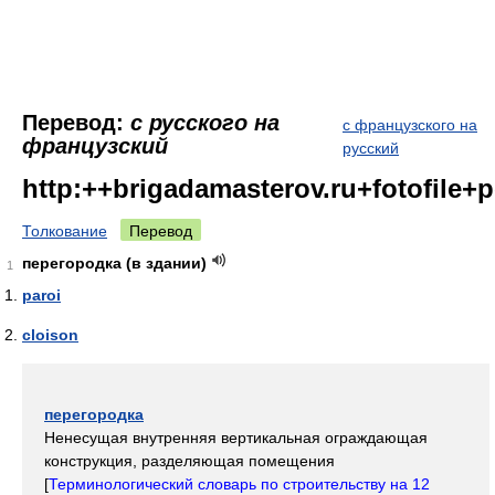
Перевод:
с русского на
с французского на
французский
русский
http:++brigadamasterov.ru+fotofile+
Толкование
Перевод
перегородка (в здании)
1
paroi
cloison
перегородка
Ненесущая внутренняя вертикальная ограждающая
конструкция, разделяющая помещения
[
Терминологический словарь по строительству на 12