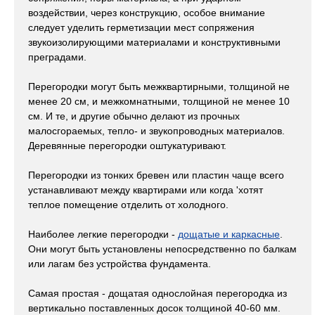
воздействии, через конструкцию, особое внимание
следует уделить герметизации мест сопряжения
звукоизолирующими материалами и конструктивными
преградами.
Перегородки могут быть межквартирными, толщиной не
менее 20 см, и межкомнатными, толщиной не менее 10
см. И те, и другие обычно делают из прочных
малосгораемых, тепло- и звукопроводных материалов.
Деревянные перегородки оштукатуривают.
Перегородки из тонких бревен или пластин чаще всего
устанавливают между квартирами или когда 'хотят
теплое помещение отделить от холодного.
Наиболее легкие перегородки -
дощатые и каркасные
.
Они могут быть установлены непосредственно по балкам
или лагам без устройства фундамента.
Самая простая - дощатая однослойная перегородка из
вертикально поставленных досок толщиной 40-60 мм.