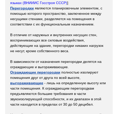
языках (ВНИИИС Госстроя СССР)
]
Перегородки
являются планировочным элементом, с
помощью которого пространство, заключенное между
несущими стенами, разделяется на помещения в
соответствии с их функциональным назначением.
В отличие от наружных и внутренних несущих стен,
воспринимающих все силовые воздействия,
действующие на здание, перегородки никаких нагрузок
не несут, кроме собственного веса.
В зависимости от назначения перегородки делятся на
ограждающие и выгораживающие.
Ограждающие перегородки
полностью изолируют
помещения друг от друга по всей высоте,
выгораживающие
- лишь на определенную высоту или
части помещения. К ограждающим перегородкам
предъявляются большие требования в части
звукоизолирующей способности, и их диапазон в этой
части находится в пределах от 30 до 50 децибел.