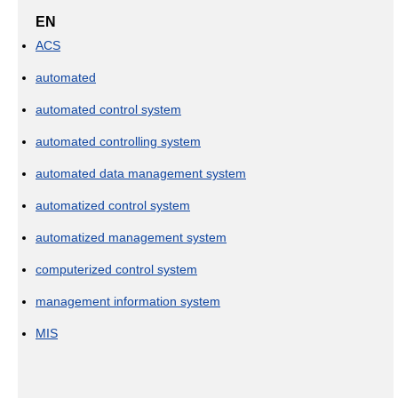
EN
ACS
automated
automated control system
automated controlling system
automated data management system
automatized control system
automatized management system
computerized control system
management information system
MIS