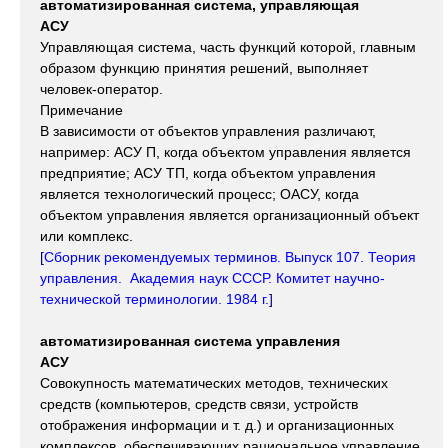
автоматизированная система, управляющая
АСУ
Управляющая система, часть функций которой, главным
образом функцию принятия решений, выполняет
человек-оператор.
Примечание
В зависимости от объектов управления различают,
например: АСУ П, когда объектом управления является
предприятие; АСУ ТП, когда объектом управления
является технологический процесс; ОАСУ, когда
объектом управления является организационный объект
или комплекс.
[
Сборник рекомендуемых терминов. Выпуск 107.
Теория
управления. Академия наук СССР. Комитет научно-
технической терминологии. 1984 г.
]
автоматизированная система управления
АСУ
Совокупность математических методов, технических
средств (компьютеров, средств связи, устройств
отображения информации и т. д.) и организационных
комплексов, обеспечивающих рациональное управление