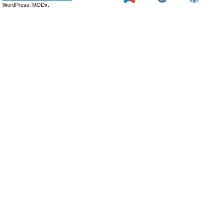
WordPress, MODx.