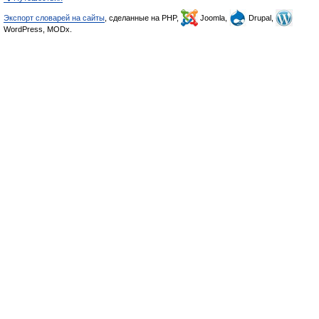
Экспорт словарей на сайты
, сделанные на PHP,
Joomla,
Drupal,
WordPress, MODx.