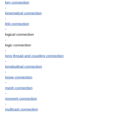
key connection
-
kinematical connection
-
link connection
-
logical connection
-
logic connection
-
long thread and coupling connection
-
longitudinal connection
-
loose connection
-
mesh connection
-
moment connection
-
multicast connection