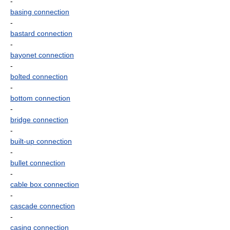
-
basing connection
-
bastard connection
-
bayonet connection
-
bolted connection
-
bottom connection
-
bridge connection
-
built-up connection
-
bullet connection
-
cable box connection
-
cascade connection
-
casing connection