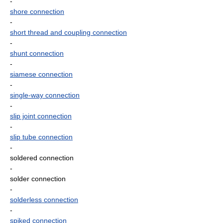
-
shore connection
-
short thread and coupling connection
-
shunt connection
-
siamese connection
-
single-way connection
-
slip joint connection
-
slip tube connection
-
soldered connection
-
solder connection
-
solderless connection
-
spiked connection