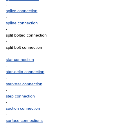
-
splice connection
-
spline connection
-
split bolted connection
-
split bolt connection
-
star connection
-
star-delta connection
-
star-star connection
-
step connection
-
suction connection
-
surface connections
-