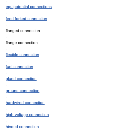
-
equipotential connections
-
feed forked connection
-
flanged connection
-
flange connection
-
flexible connection
-
fuel connection
-
glued connection
-
ground connection
-
hardwired connection
-
high-voltage connection
-
hinged connection