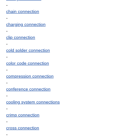
-
chain connection
-
charging connection
-
clip connection
-
cold solder connection
-
color code connection
-
compression connection
-
conference connection
-
cooling system connections
-
crimp connection
-
cross connection
-