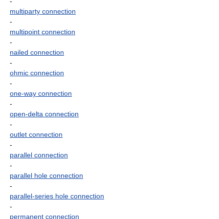
-
multiparty connection
-
multipoint connection
-
nailed connection
-
ohmic connection
-
one-way connection
-
open-delta connection
-
outlet connection
-
parallel connection
-
parallel hole connection
-
parallel-series hole connection
-
permanent connection