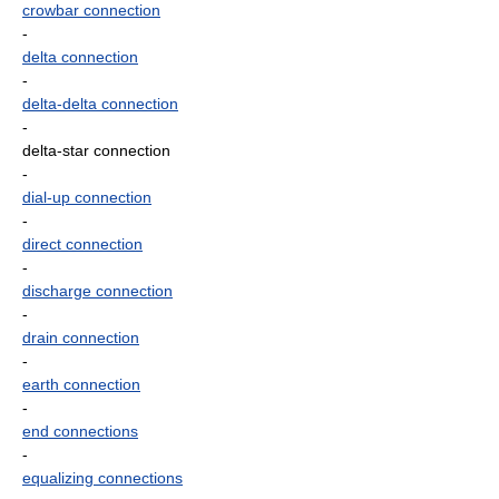
crowbar connection
-
delta connection
-
delta-delta connection
-
delta-star connection
-
dial-up connection
-
direct connection
-
discharge connection
-
drain connection
-
earth connection
-
end connections
-
equalizing connections