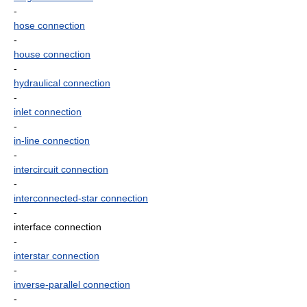
-
hose connection
-
house connection
-
hydraulical connection
-
inlet connection
-
in-line connection
-
intercircuit connection
-
interconnected-star connection
-
interface connection
-
interstar connection
-
inverse-parallel connection
-