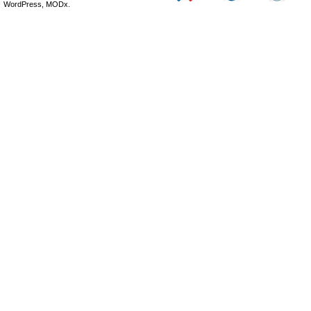
WordPress, MODx.