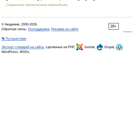
Справочник технического переводчика
© Академик, 2000-2026
18+
Обратная связь:
Техподдержка
,
Реклама на сайте
👣 Путешествия
Экспорт словарей на сайты
, сделанные на PHP,
Joomla,
Drupal,
WordPress, MODx.